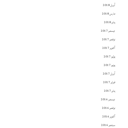
أبريل 2018
مارس 2018
يناير 2018
ديسمبر 2017
نوفمبر 2017
أكتوبر 2017
يوليو 2017
يونيو 2017
أبريل 2017
فبراير 2017
يناير 2017
ديسمبر 2016
نوفمبر 2016
أكتوبر 2016
سبتمبر 2016