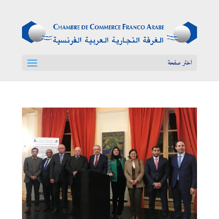
اختر صفحة