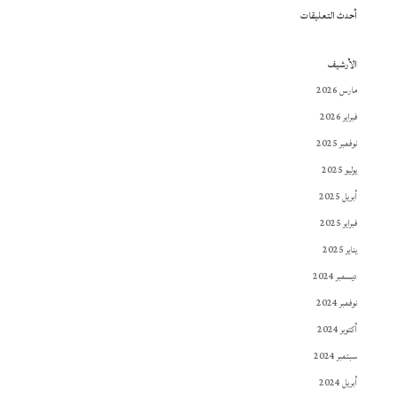
أحدث التعليقات
الأرشيف
مارس 2026
فبراير 2026
نوفمبر 2025
يوليو 2025
أبريل 2025
فبراير 2025
يناير 2025
ديسمبر 2024
نوفمبر 2024
أكتوبر 2024
سبتمبر 2024
أبريل 2024