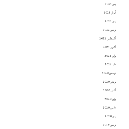
يناير 2024
أبريل 2023
يناير 2023
نوفمبر 2022
أغسطس 2022
أكتوبر 2021
يوليو 2021
مايو 2021
ديسمبر 2020
نوفمبر 2020
أكتوبر 2020
يونيو 2020
مارس 2020
يناير 2020
نوفمبر 2019