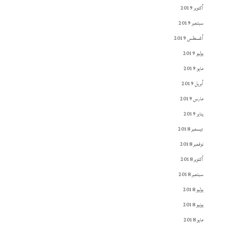
أكتوبر 2019
سبتمبر 2019
أغسطس 2019
يوليو 2019
مايو 2019
أبريل 2019
مارس 2019
يناير 2019
ديسمبر 2018
نوفمبر 2018
أكتوبر 2018
سبتمبر 2018
يوليو 2018
يونيو 2018
مايو 2018