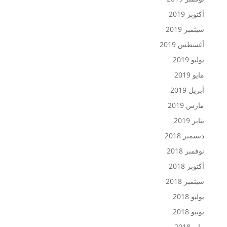
أكتوبر 2019
سبتمبر 2019
أغسطس 2019
يوليو 2019
مايو 2019
أبريل 2019
مارس 2019
يناير 2019
ديسمبر 2018
نوفمبر 2018
أكتوبر 2018
سبتمبر 2018
يوليو 2018
يونيو 2018
مايو 2018