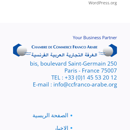
WordPress.org
Your Business Partner
250 bis, boulevard Saint-Germain
75007 Paris - France
TEL : +33 (0)1 45 53 20 12
E-mail : info@ccfranco-arabe.org
الصفحة الريسية
الاخبار