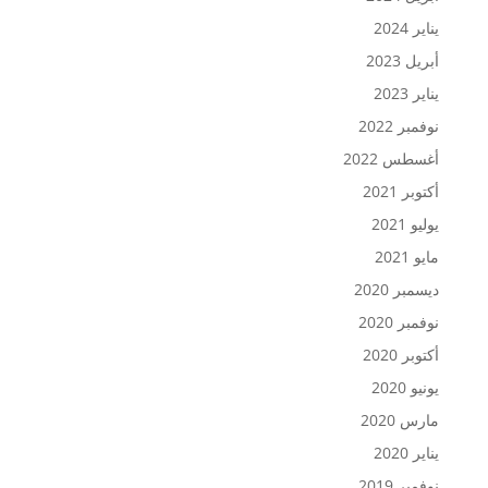
يناير 2024
أبريل 2023
يناير 2023
نوفمبر 2022
أغسطس 2022
أكتوبر 2021
يوليو 2021
مايو 2021
ديسمبر 2020
نوفمبر 2020
أكتوبر 2020
يونيو 2020
مارس 2020
يناير 2020
نوفمبر 2019