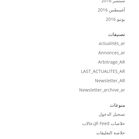
سبتمبر 2016
أغسطس 2016
يونيو 2016
تصنيفات
actualités_ar
Annonces_ar
Arbitrage_AR
LAST_ACTUALITES_AR
Newsletter_AR
Newsletter_archive_ar
منوعات
تسجيل الدخول
خلاصات Feed الإدخالات
خلاصة التعليقات