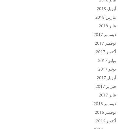
أبريل 2018
مارس 2018
يناير 2018
ديسمبر 2017
نوفمبر 2017
أكتوبر 2017
يوليو 2017
يونيو 2017
أبريل 2017
فبراير 2017
يناير 2017
ديسمبر 2016
نوفمبر 2016
أكتوبر 2016