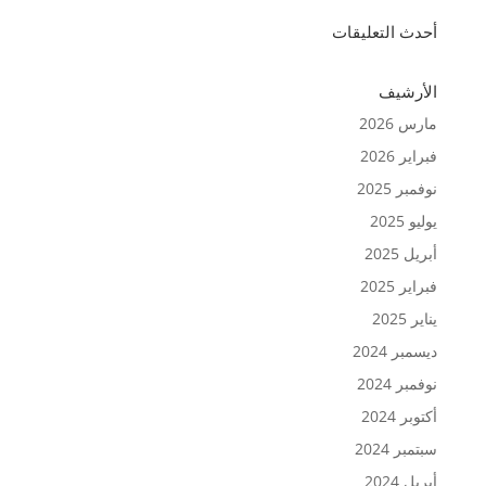
أحدث التعليقات
الأرشيف
مارس 2026
فبراير 2026
نوفمبر 2025
يوليو 2025
أبريل 2025
فبراير 2025
يناير 2025
ديسمبر 2024
نوفمبر 2024
أكتوبر 2024
سبتمبر 2024
أبريل 2024