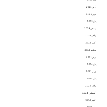
أبريل 2025
فبراير 2025
يناير 2025
ديسمبر 2024
نوفمبر 2024
أكتوبر 2024
سبتمبر 2024
أبريل 2024
يناير 2024
أبريل 2023
يناير 2023
نوفمبر 2022
أغسطس 2022
أكتوبر 2021