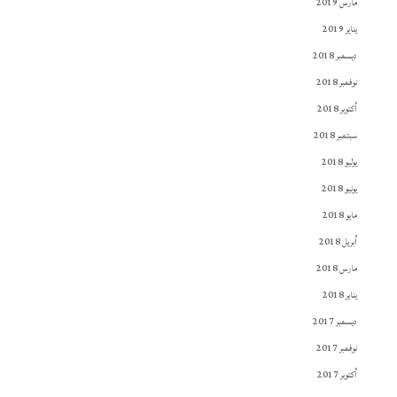
مارس 2019
يناير 2019
ديسمبر 2018
نوفمبر 2018
أكتوبر 2018
سبتمبر 2018
يوليو 2018
يونيو 2018
مايو 2018
أبريل 2018
مارس 2018
يناير 2018
ديسمبر 2017
نوفمبر 2017
أكتوبر 2017