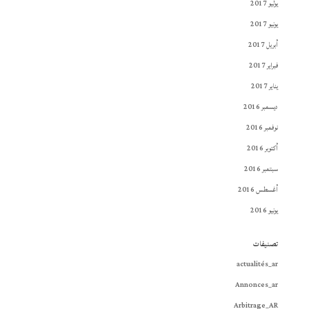
يوليو 2017
يونيو 2017
أبريل 2017
فبراير 2017
يناير 2017
ديسمبر 2016
نوفمبر 2016
أكتوبر 2016
سبتمبر 2016
أغسطس 2016
يونيو 2016
تصنيفات
actualités_ar
Annonces_ar
Arbitrage_AR