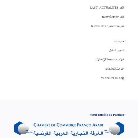
LAST_ACTUALITES_AR
Newsletter_AR
Newsletter_archive_ar
منوعات
تسجيل الدخول
خلاصات Feed الإدخالات
خلاصة التعليقات
WordPress.org
Your Business Partner