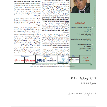
النشرة الإخبارية عدد 139
نوفمبر 27, 2025
النشرة الإخبارية عدد 139 تحميل...