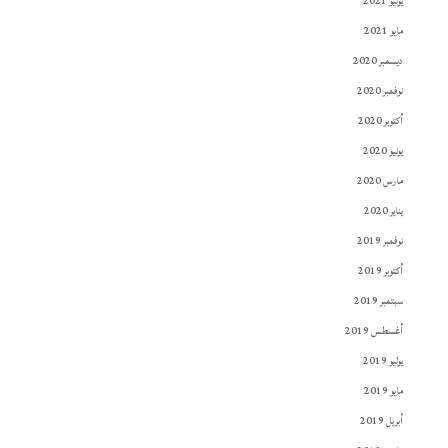
يوليو 2021
مايو 2021
ديسمبر 2020
نوفمبر 2020
أكتوبر 2020
يونيو 2020
مارس 2020
يناير 2020
نوفمبر 2019
أكتوبر 2019
سبتمبر 2019
أغسطس 2019
يوليو 2019
مايو 2019
أبريل 2019