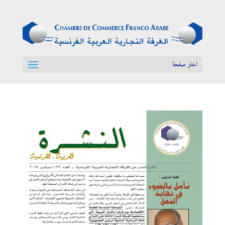
اختر صفحة