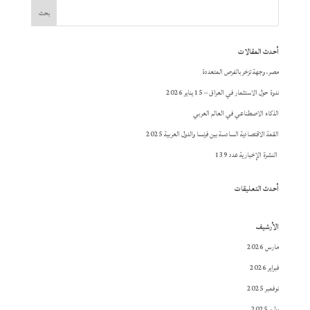
أحدث المقالات
مصر، وجهة تزخر بالفرص المتعددة
ندوة حول الاستثمار في العراق – 15 يناير 2026
الذكاء الاصطناعي في العالم العربي
القمة الاقتصادية السادسة بين فرنسا والدول العربية 2025
النشرة الإخبارية عدد 139
أحدث التعليقات
الأرشيف
مارس 2026
فبراير 2026
نوفمبر 2025
يوليو 2025