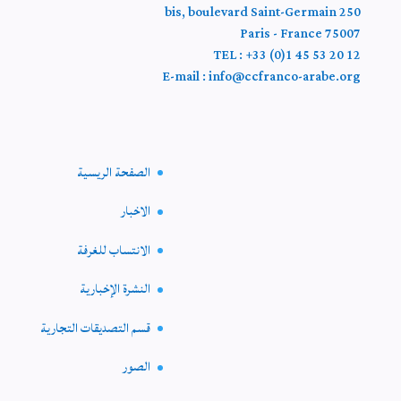
250 bis, boulevard Saint-Germain
75007 Paris - France
TEL : +33 (0)1 45 53 20 12
E-mail : info@ccfranco-arabe.org
الصفحة الريسية
الاخبار
الانتساب للغرفة
النشرة الإخبارية
قسم التصديقات التجارية
الصور