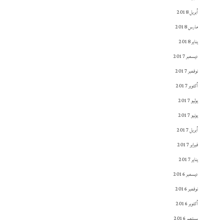
أبريل 2018
مارس 2018
يناير 2018
ديسمبر 2017
نوفمبر 2017
أكتوبر 2017
يوليو 2017
يونيو 2017
أبريل 2017
فبراير 2017
يناير 2017
ديسمبر 2016
نوفمبر 2016
أكتوبر 2016
سبتمبر 2016