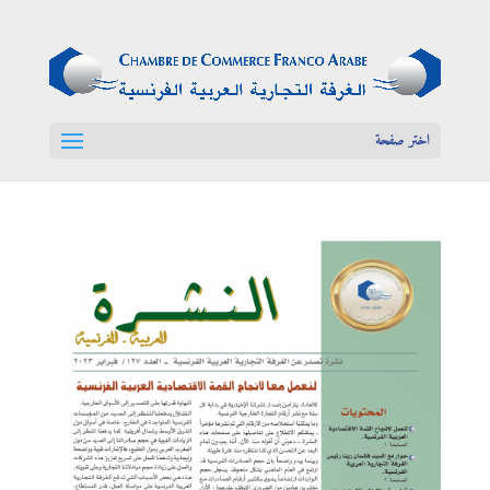
اختر صفحة