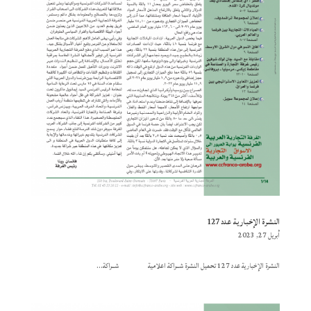
النشرة الإخبارية عدد 127
أبريل 27, 2023
النشرة الإخبارية عدد 127 تحميل النشرة شــراكة اعلامية شــراكة...