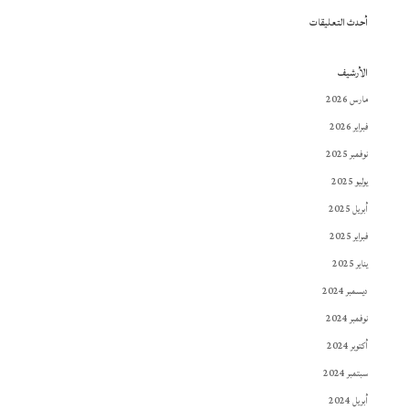
أحدث التعليقات
الأرشيف
مارس 2026
فبراير 2026
نوفمبر 2025
يوليو 2025
أبريل 2025
فبراير 2025
يناير 2025
ديسمبر 2024
نوفمبر 2024
أكتوبر 2024
سبتمبر 2024
أبريل 2024