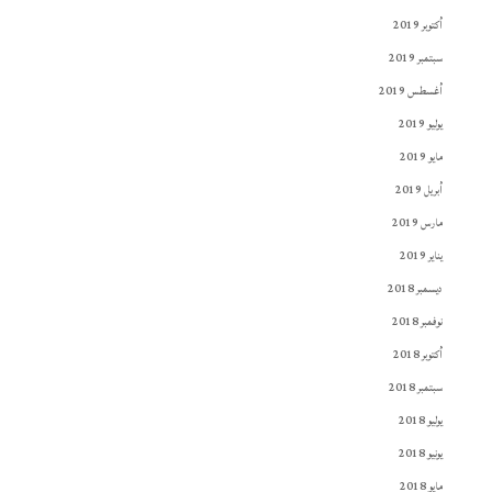
أكتوبر 2019
سبتمبر 2019
أغسطس 2019
يوليو 2019
مايو 2019
أبريل 2019
مارس 2019
يناير 2019
ديسمبر 2018
نوفمبر 2018
أكتوبر 2018
سبتمبر 2018
يوليو 2018
يونيو 2018
مايو 2018