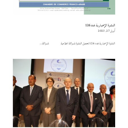
النشرة الإخبارية عدد 126
أبريل 27, 2023
النشرة الإخبارية عدد 126 تحميل النشرة شــراكة اعلامية شــراكة...