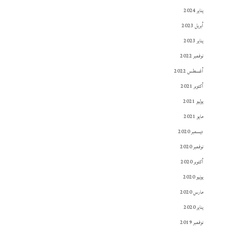
يناير 2024
أبريل 2023
يناير 2023
نوفمبر 2022
أغسطس 2022
أكتوبر 2021
يوليو 2021
مايو 2021
ديسمبر 2020
نوفمبر 2020
أكتوبر 2020
يونيو 2020
مارس 2020
يناير 2020
نوفمبر 2019