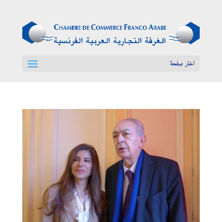
اختر صفحة