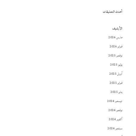
أحدث التعليقات
الأرشيف
مارس 2026
فبراير 2026
نوفمبر 2025
يوليو 2025
أبريل 2025
فبراير 2025
يناير 2025
ديسمبر 2024
نوفمبر 2024
أكتوبر 2024
سبتمبر 2024