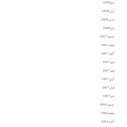
مايو 2018
أبريل 2018
مارس 2018
يناير 2018
ديسمبر 2017
نوفمبر 2017
أكتوبر 2017
يوليو 2017
يونيو 2017
أبريل 2017
فبراير 2017
يناير 2017
ديسمبر 2016
نوفمبر 2016
أكتوبر 2016