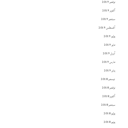
نوفمبر 2019
أكتوبر 2019
سبتمبر 2019
أغسطس 2019
يوليو 2019
مايو 2019
أبريل 2019
مارس 2019
يناير 2019
ديسمبر 2018
نوفمبر 2018
أكتوبر 2018
سبتمبر 2018
يوليو 2018
يونيو 2018