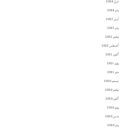
أبريل 2024
يناير 2024
أبريل 2023
يناير 2023
نوفمبر 2022
أغسطس 2022
أكتوبر 2021
يوليو 2021
مايو 2021
ديسمبر 2020
نوفمبر 2020
أكتوبر 2020
يونيو 2020
مارس 2020
يناير 2020