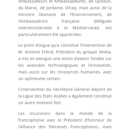
Ambassadeurs et Ambassadeures, de Djibouti,
du Maroc, de Jordanie, d’Iraq, mais aussi de la
ministre libanaise de l’Environnement, de
l’Ambassadrice française déléguée
interministérielle à la Méditerranée, ont
particulièrement été appréciées.
Le point d’orgue qu’a constitué l’intervention de
M. Antoine Frérot, Président du groupe Veolia,
a mis en exergue une vision d’avenir fondée sur
les avancées technologiques et l’innovation,
mais aussi sur les ressources humaines, avec
un optimisme certain.
L’intervention du Secrétaire Général Adjoint de
la Ligue des Etats Arabes a également constitué
un autre moment fort.
Les incursions dans le monde de la
francophonie avec le Président d’honneur de
l’Alliance des Patronats Francophones, mais