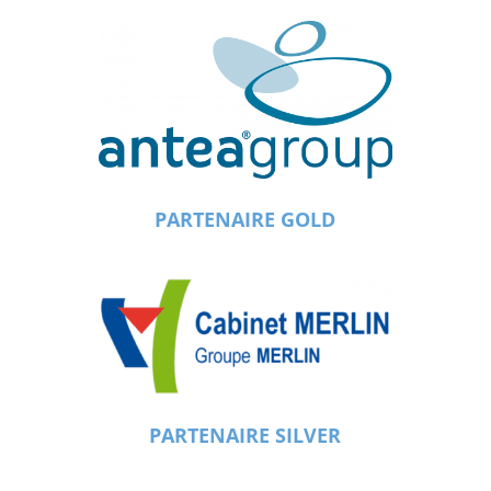
PARTENAIRE GOLD
PARTENAIRE SILVER