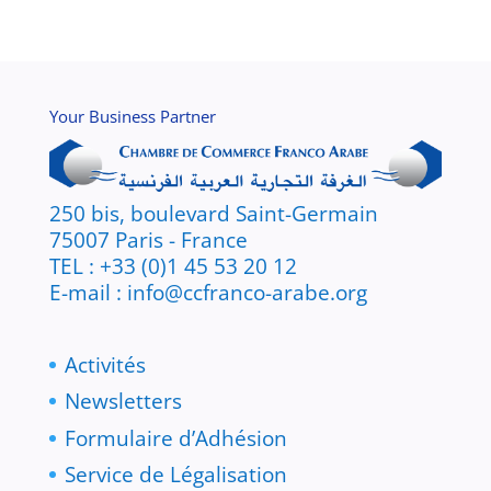
Your Business Partner
250 bis, boulevard Saint-Germain
75007 Paris - France
TEL : +33 (0)1 45 53 20 12
E-mail : info@ccfranco-arabe.org
Activités
Newsletters
Formulaire d’Adhésion
Service de Légalisation