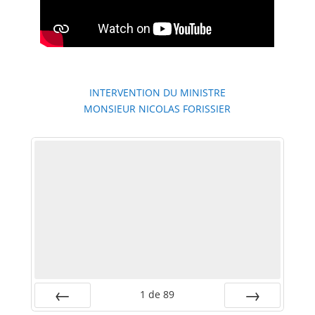
INTERVENTION DU MINISTRE
MONSIEUR NICOLAS FORISSIER
1
de
89