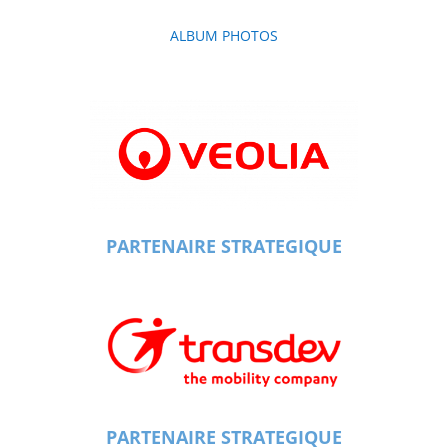
Préc
Suiv.
ALBUM PHOTOS
PARTENAIRE STRATEGIQUE
PARTENAIRE STRATEGIQUE