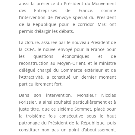
aussi la présence du Président du Mouvement
des Entreprises de France, comme
l’intervention de l’envoyé spécial du Président
de la République pour le corridor IMEC ont
permis d’élargir les débats.
La clôture, assurée par le nouveau Président de
la CCFA, le nouvel envoyé pour la France pour
les questions économiques et de
reconstruction au Moyen-Orient, et le ministre
délégué chargé du Commerce extérieur et de
l’Attractivité, a constitué un dernier moment
particulièrement fort.
Dans son intervention, Monsieur Nicolas
Forissier, a ainsi souhaité particulièrement et à
juste titre, que ce sixième Sommet, placé pour
la troisième fois consécutive sous le haut
patronage du Président de la République, puis
constituer non pas un point d’aboutissement,