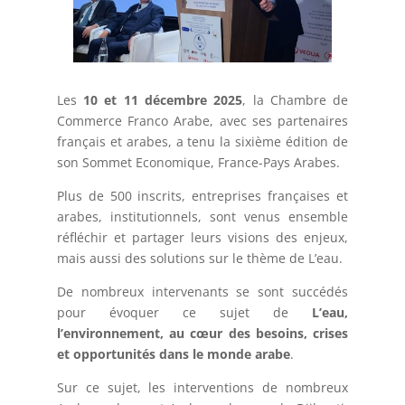
Les
10 et 11 décembre 2025
, la Chambre de
Commerce Franco Arabe, avec ses partenaires
français et arabes, a tenu la sixième édition de
son Sommet Economique, France-Pays Arabes.
Plus de 500 inscrits, entreprises françaises et
arabes, institutionnels, sont venus ensemble
réfléchir et partager leurs visions des enjeux,
mais aussi des solutions sur le thème de L’eau.
De nombreux intervenants se sont succédés
pour évoquer ce sujet de
L’eau,
l’environnement, au cœur des besoins, crises
et opportunités dans le monde arabe
.
Sur ce sujet, les interventions de nombreux