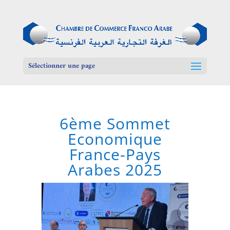
Sélectionner une page
6ème Sommet
Economique
France-Pays
Arabes 2025