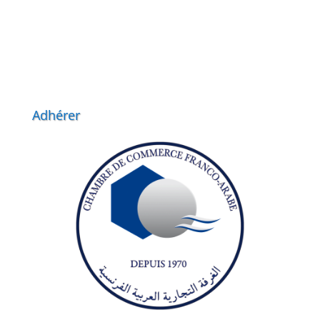
Adhérer