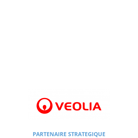
PARTENAIRE STRATEGIQUE