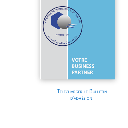
Télécharger le Bulletin
d’adhésion