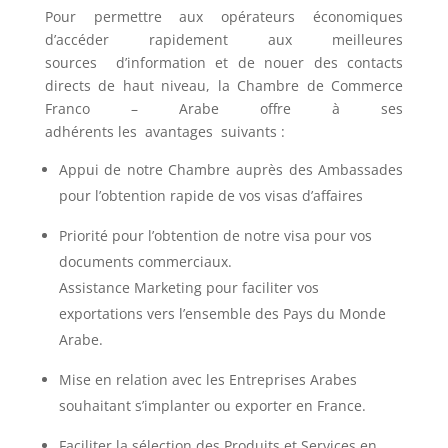
Pour permettre aux opérateurs économiques
d’accéder rapidement aux meilleures
sources d’information et de nouer des contacts
directs de haut niveau, la Chambre de Commerce
Franco – Arabe offre à ses
adhérents les avantages suivants :
Appui de notre Chambre auprès des Ambassades
pour l’obtention rapide de vos visas d’affaires
Priorité pour l’obtention de notre visa pour vos
documents commerciaux.
Assistance Marketing pour faciliter vos
exportations vers l’ensemble des Pays du Monde
Arabe.
Mise en relation avec les Entreprises Arabes
souhaitant s’implanter ou exporter en France.
Faciliter la sélection des Produits et Services en