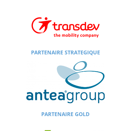
PARTENAIRE STRATEGIQUE
PARTENAIRE GOLD