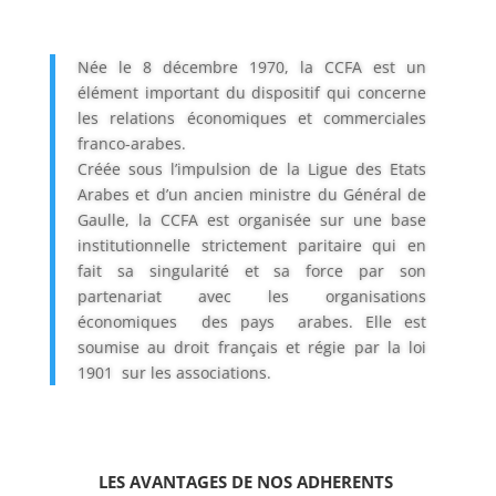
Née le 8 décembre 1970, la CCFA est un
élément important du dispositif qui concerne
les relations économiques et commerciales
franco-arabes.
Créée sous l’impulsion de la Ligue des Etats
Arabes et d’un ancien ministre du Général de
Gaulle, la CCFA est organisée sur une base
institutionnelle strictement paritaire qui en
fait sa singularité et sa force par son
partenariat avec les organisations
économiques des pays arabes. Elle est
soumise au droit français et régie par la loi
1901 sur les
associations.
LES AVANTAGES DE NOS ADHERENTS