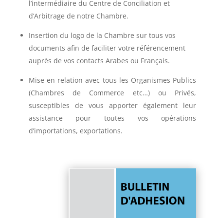
l’intermédiaire du Centre de Conciliation et
d’Arbitrage de notre Chambre.
Insertion du logo de la Chambre sur tous vos
documents afin de faciliter votre référencement
auprès de vos contacts Arabes ou Français.
Mise en relation avec tous les Organismes Publics
(Chambres de Commerce etc…) ou Privés,
susceptibles de vous apporter également leur
assistance pour toutes vos opérations
d’importations, exportations.