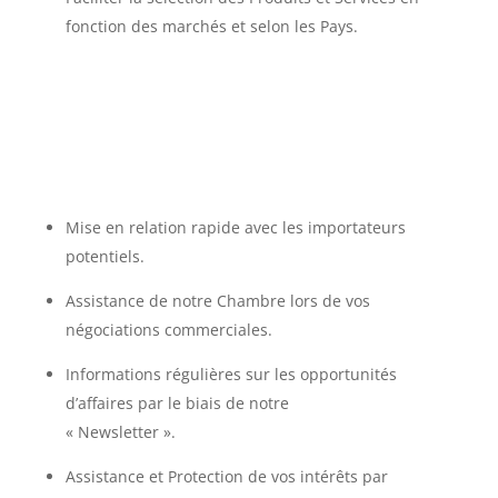
fonction des marchés et selon les Pays.
Mise en relation rapide avec les importateurs
potentiels.
Assistance de notre Chambre lors de vos
négociations commerciales.
Informations régulières sur les opportunités
d’affaires par le biais de notre
« Newsletter ».
Assistance et Protection de vos intérêts par