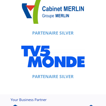
PARTENAIRE SILVER
PARTENAIRE SILVER
Your Business Partner