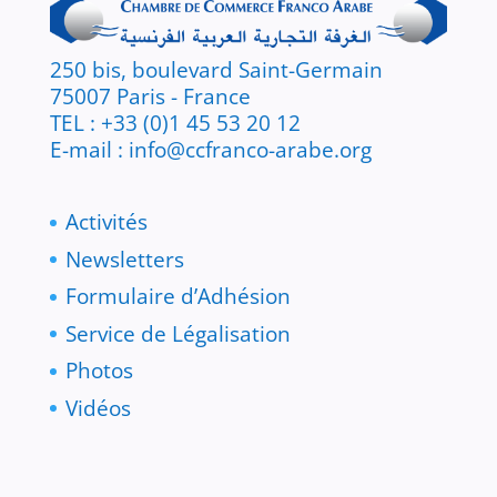
250 bis, boulevard Saint-Germain
75007 Paris - France
TEL : +33 (0)1 45 53 20 12
E-mail : info@ccfranco-arabe.org
Activités
Newsletters
Formulaire d’Adhésion
Service de Légalisation
Photos
Vidéos