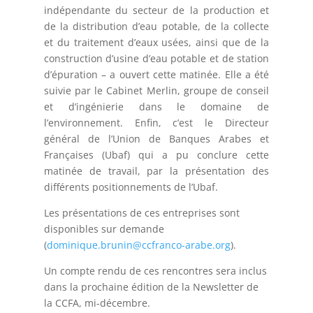
indépendante du secteur de la production et
de la distribution d’eau potable, de la collecte
et du traitement d’eaux usées, ainsi que de la
construction d’usine d’eau potable et de station
d’épuration – a ouvert cette matinée. Elle a été
suivie par le Cabinet Merlin, groupe de conseil
et d’ingénierie dans le domaine de
l’environnement. Enfin, c’est le Directeur
général de l’Union de Banques Arabes et
Françaises (Ubaf) qui a pu conclure cette
matinée de travail, par la présentation des
différents positionnements de l’Ubaf.
Les présentations de ces entreprises sont
disponibles sur demande
(
dominique.brunin@ccfranco-arabe.org
).
Un compte rendu de ces rencontres sera inclus
dans la prochaine édition de la Newsletter de
la CCFA, mi-décembre.