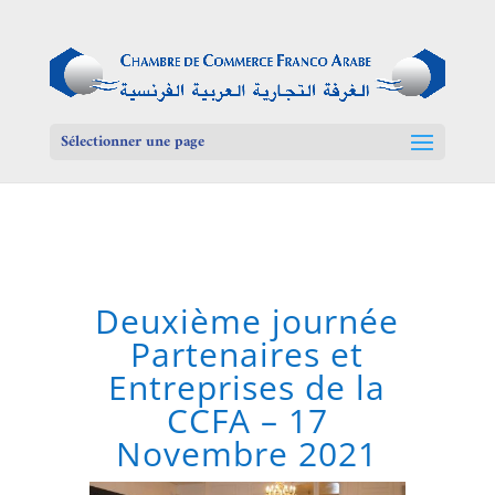
Sélectionner une page
Deuxième journée
Partenaires et
Entreprises de la
CCFA – 17
Novembre 2021