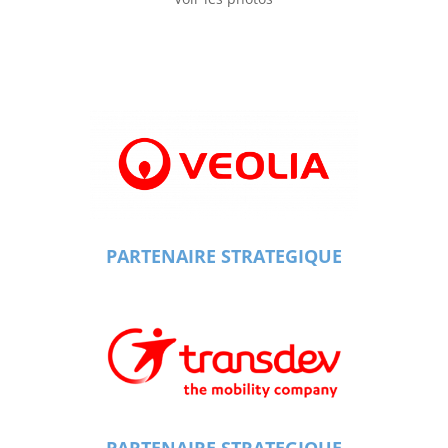
PARTENAIRE STRATEGIQUE
PARTENAIRE STRATEGIQUE