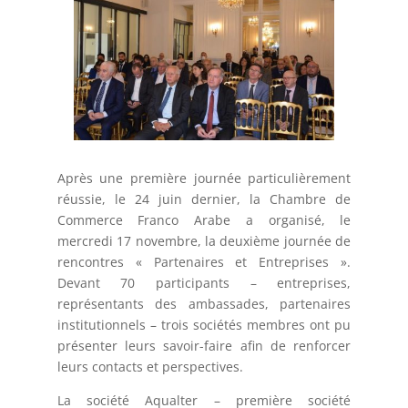
Après une première journée particulièrement
réussie, le 24 juin dernier, la Chambre de
Commerce Franco Arabe a organisé, le
mercredi 17 novembre, la deuxième journée de
rencontres « Partenaires et Entreprises ».
Devant 70 participants – entreprises,
représentants des ambassades, partenaires
institutionnels – trois sociétés membres ont pu
présenter leurs savoir-faire afin de renforcer
leurs contacts et perspectives.
La société Aqualter – première société