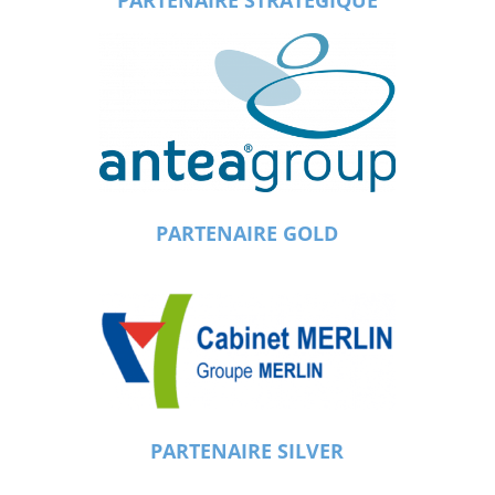
PARTENAIRE GOLD
PARTENAIRE SILVER