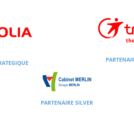
PARTENAI
RATEGIQUE
PARTENAIRE SILVER