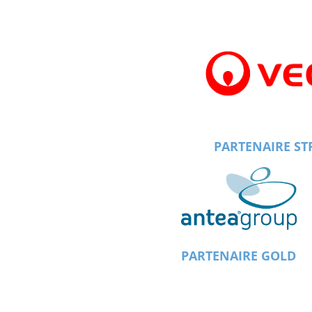
PARTENAIRE ST
PARTENAIRE GOLD