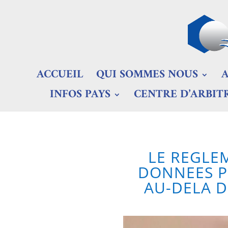
ACCUEIL
QUI SOMMES NOUS
INFOS PAYS
CENTRE D’ARBIT
LE REGLE
DONNEES P
AU-DELA D