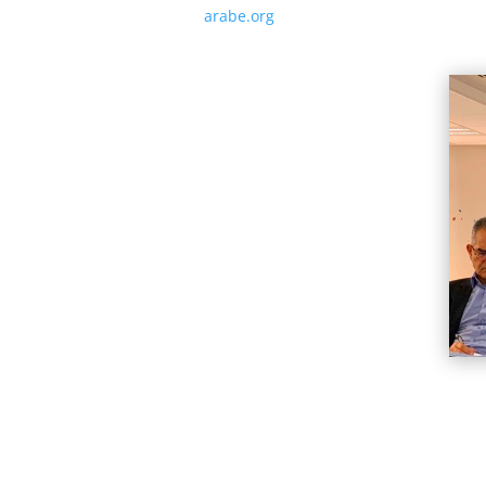
arabe.org