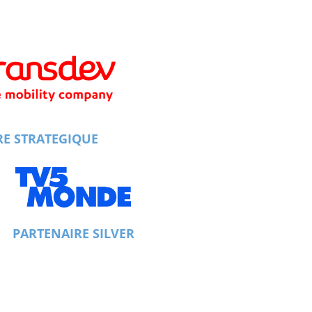
RE STRATEGIQUE
PARTENAIRE SILVER