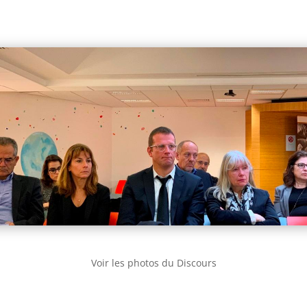
Voir les photos du Discours