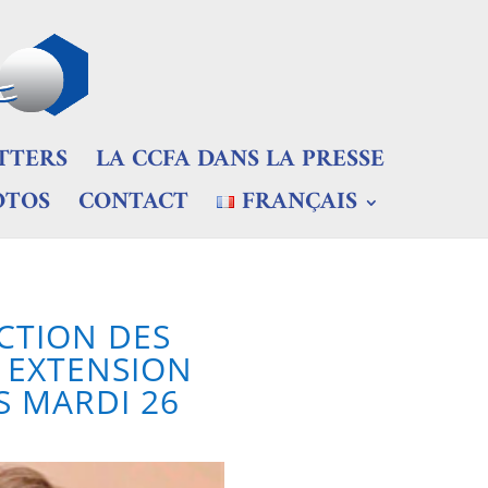
TTERS
LA CCFA DANS LA PRESSE
OTOS
CONTACT
FRANÇAIS
CTION DES
 EXTENSION
S MARDI 26