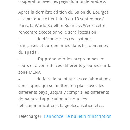
coopération avec les pays du monde arabe ».
Après la dernière édition du Salon du Bourget,
et alors que se tient du 9 au 13 septembre à
Paris, la World Satellite Business Week, cette
rencontre exceptionnelle sera l’occasion :
– de découvrir les réalisations
françaises et européennes dans les domaines
du spatial,
– d’appréhender les programmes en
cours et à venir de ces différents groupes sur la
zone MENA,
– de faire le point sur les collaborations
spécifiques qui se mettent en place avec les
différents pays jusqu’à y compris les différents
domaines d’application tels que les
télécommunications, la géolocalisation etc…
Télécharger
L’annonce
Le bulletin d’inscription