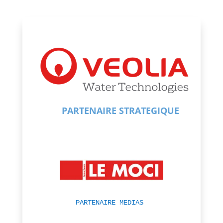
PARTENAIRE STRATEGIQUE
PARTENAIRE MEDIAS 