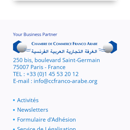
Your Business Partner
250 bis, boulevard Saint-Germain
75007 Paris - France
TEL : +33 (0)1 45 53 20 12
E-mail : info@ccfranco-arabe.org
Activités
Newsletters
Formulaire d’Adhésion
Service de Légalisation