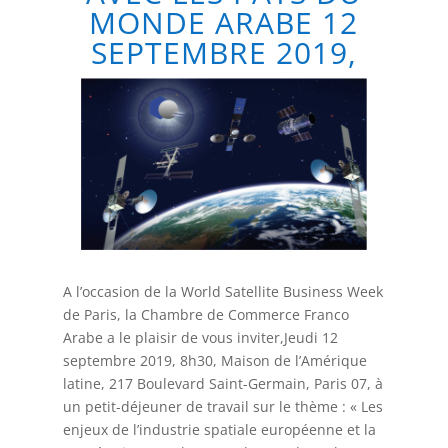
MONDE ARABE 12
SEPTEMBRE 2019,
A l’occasion de la World Satellite Business Week
de Paris, la Chambre de Commerce Franco
Arabe a le plaisir de vous inviter,Jeudi 12
septembre 2019, 8h30, Maison de l’Amérique
latine, 217 Boulevard Saint-Germain, Paris 07, à
un petit-déjeuner de travail sur le thème : « Les
enjeux de l’industrie spatiale européenne et la