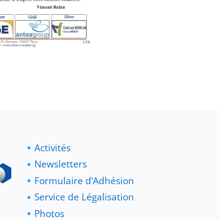
Activités
Newsletters
Formulaire d’Adhésion
Service de Légalisation
Photos