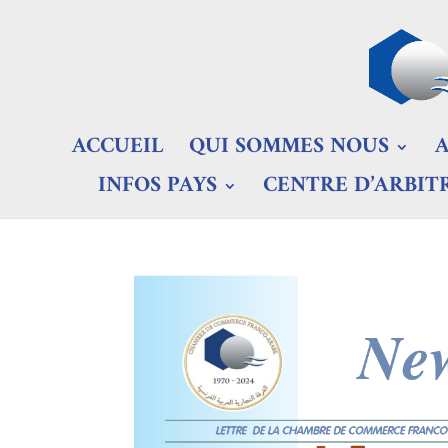
ACCUEIL
QUI SOMMES NOUS
INFOS PAYS
CENTRE D’ARBIT