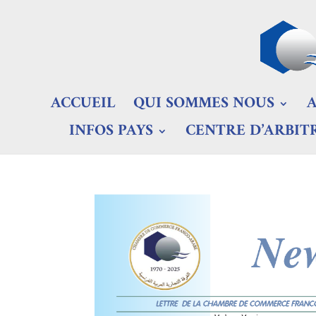
ACCUEIL
QUI SOMMES NOUS
INFOS PAYS
CENTRE D’ARBIT