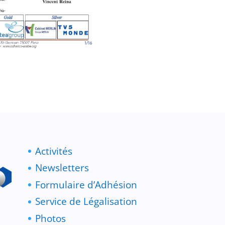
Activités
Newsletters
Formulaire d’Adhésion
Service de Légalisation
Photos