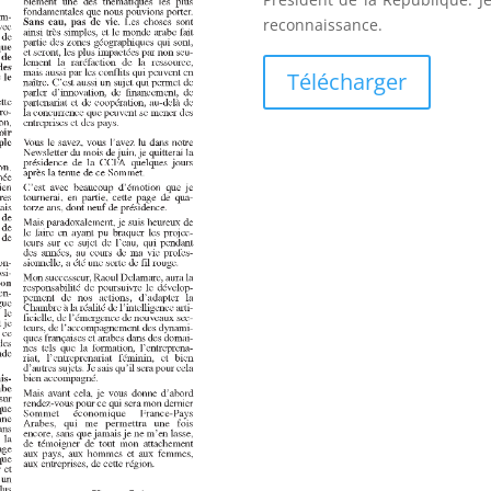
reconnaissance.
Télécharger