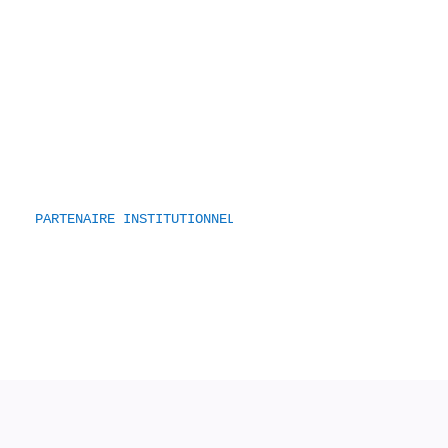
PARTENAIRE INSTITUTIONNEL