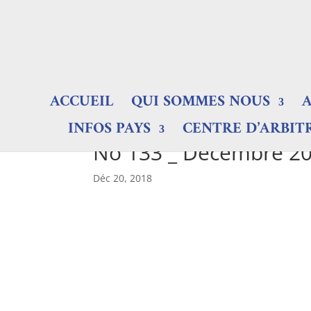
ACCUEIL
QUI SOMMES NOUS
INFOS PAYS
CENTRE D’ARBIT
No 133 _ Décembre 2
Déc 20, 2018