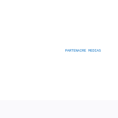
PARTENAIRE MEDIAS 