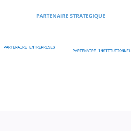
PARTENAIRE STRATEGIQUE
PARTENAIRE ENTREPRISES
PARTENAIRE INSTITUTIONNEL