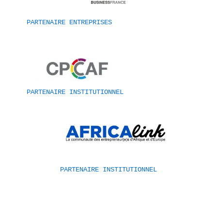
PARTENAIRE ENTREPRISES
PARTENAIRE INSTITUTIONNEL
PARTENAIRE INSTITUTIONNEL