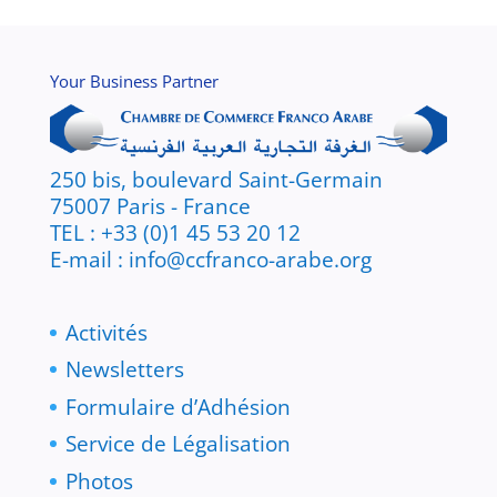
Your Business Partner
250 bis, boulevard Saint-Germain
75007 Paris - France
TEL : +33 (0)1 45 53 20 12
E-mail : info@ccfranco-arabe.org
Activités
Newsletters
Formulaire d’Adhésion
Service de Légalisation
Photos