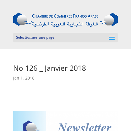
Sélectionner une page
No 126 _ Janvier 2018
Jan 1, 2018