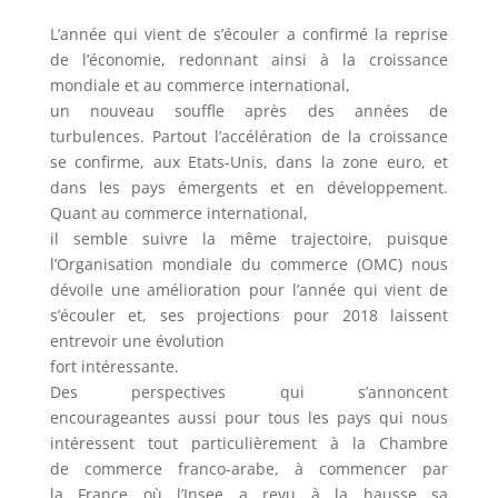
L’année qui vient de s’écouler a confirmé la reprise
de l’économie, redonnant ainsi à la croissance
mondiale et au commerce international,
un nouveau souffle après des années de
turbulences. Partout l’accélération de la croissance
se confirme, aux Etats-Unis, dans la zone euro, et
dans les pays émergents et en développement.
Quant au commerce international,
il semble suivre la même trajectoire, puisque
l’Organisation mondiale du commerce (OMC) nous
dévoile une amélioration pour l’année qui vient de
s’écouler et, ses projections pour 2018 laissent
entrevoir une évolution
fort intéressante.
Des perspectives qui s’annoncent
encourageantes aussi pour tous les pays qui nous
intéressent tout particulièrement à la Chambre
de commerce franco-arabe, à commencer par
la France où l’Insee a revu à la hausse sa