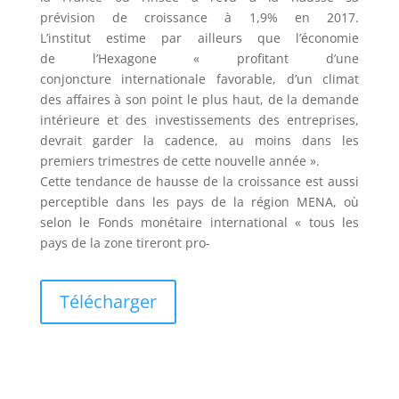
prévision de croissance à 1,9% en 2017.
L’institut estime par ailleurs que l’économie
de l’Hexagone « profitant d’une
conjoncture internationale favorable, d’un climat
des affaires à son point le plus haut, de la demande
intérieure et des investissements des entreprises,
devrait garder la cadence, au moins dans les
premiers trimestres de cette nouvelle année ».
Cette tendance de hausse de la croissance est aussi
perceptible dans les pays de la région MENA, où
selon le Fonds monétaire international « tous les
pays de la zone tireront pro-
Télécharger