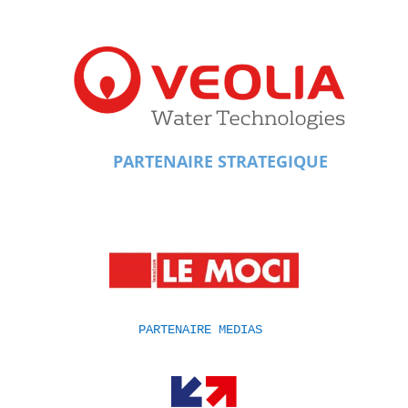
PARTENAIRE STRATEGIQUE
PARTENAIRE MEDIAS 