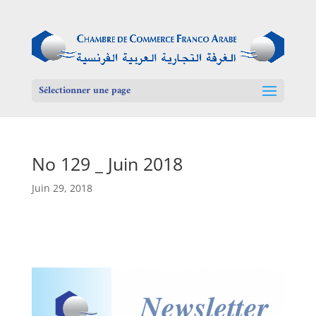
Sélectionner une page
No 129 _ Juin 2018
Juin 29, 2018