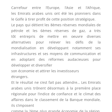
Carrefour entre l’Europe, l’Asie et l’Afrique,
les Emirats arabes unis ont été les pionniers dans
le Golfe à tirer profit de cette position stratégique.
Le pays qui détient les 8èmes réserves mondiales de
pétrole et les 6èmes réserves de gaz, a très
tôt entrepris de mettre en oeuvre diverses
alternatives pour relever les défis de la
mondialisation en développant notamment ses
infrastructures et ses moyens de communication et
en adoptant des réformes audacieuses pour
développer et diversifier
son économie et attirer les investisseurs
étrangers.
Et le résultat ne s’est fait pas attendre… Les Emirats
arabes unis trônent désormais à la première place
régionale pour l’indice de confiance et le climat des
affaires dans le classement de la Banque mondiale,
ils s’imposent
comme la 2ème plus grande économie de la région,