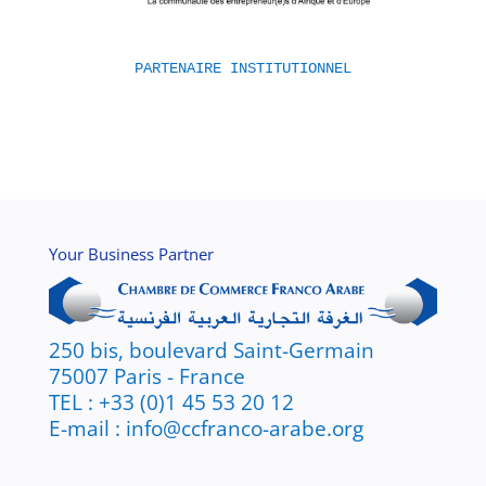
PARTENAIRE INSTITUTIONNEL
Your Business Partner
250 bis, boulevard Saint-Germain
75007 Paris - France
TEL : +33 (0)1 45 53 20 12
E-mail : info@ccfranco-arabe.org