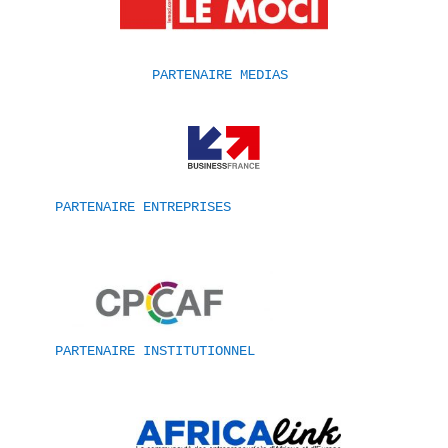
PARTENAIRE MEDIAS 
PARTENAIRE ENTREPRISES
PARTENAIRE INSTITUTIONNEL