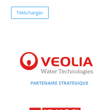
Télécharger
PARTENAIRE STRATEGIQUE