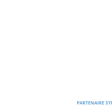
PARTENAIRE ST