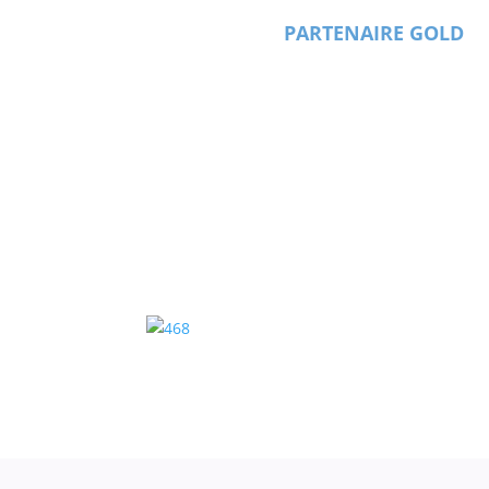
PARTENAIRE GOLD