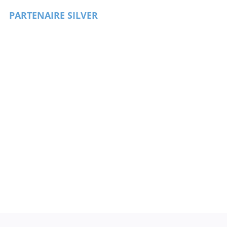
PARTENAIRE SILVER