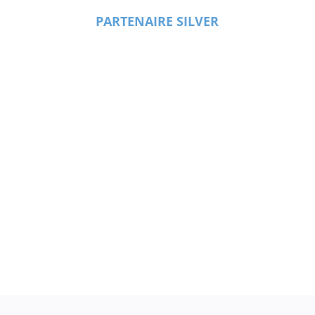
PARTENAIRE SILVER