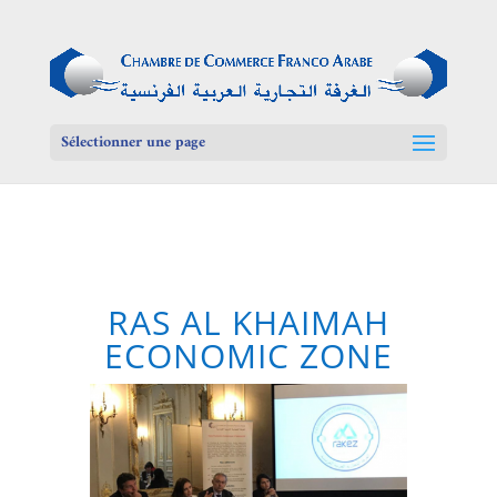
Sélectionner une page
RAS AL KHAIMAH
ECONOMIC ZONE