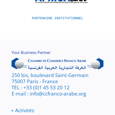
PARTENAIRE INSTITUTIONNEL
Your Business Partner
250 bis, boulevard Saint-Germain
75007 Paris - France
TEL : +33 (0)1 45 53 20 12
E-mail : info@ccfranco-arabe.org
Activités