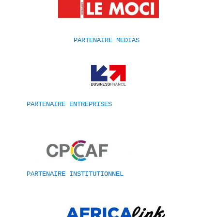
PARTENAIRE MEDIAS 
PARTENAIRE ENTREPRISES
PARTENAIRE INSTITUTIONNEL