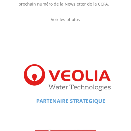
prochain numéro de la Newsletter de la CCFA.
Voir les photos
PARTENAIRE STRATEGIQUE