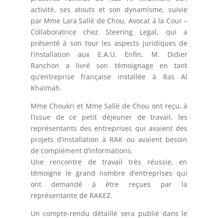
activité, ses atouts et son dynamisme, suivie
par Mme Lara Sallé de Chou, Avocat à la Cour –
Collaboratrice chez Steering Legal, qui a
présenté à son tour les aspects juridiques de
l’installation aux E.A.U. Enfin, M. Didier
Ranchon a livré son témoignage en tant
qu’entreprise française installée à Ras Al
Khaïmah.
Mme Choukri et Mme Sallé de Chou ont reçu, à
l’issue de ce petit déjeuner de travail, les
représentants des entreprises qui avaient des
projets d’installation à RAK ou avaient besoin
de complément d’informations.
Une rencontre de travail très réussie, en
témoigne le grand nombre d’entreprises qui
ont demandé à être reçues par la
représentante de RAKEZ.
Un compte-rendu détaillé sera publié dans le