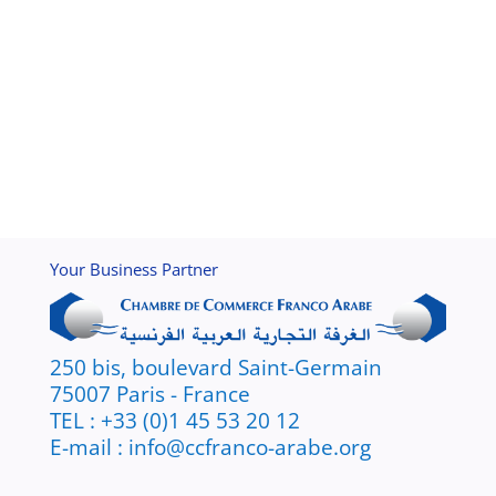
Your Business Partner
250 bis, boulevard Saint-Germain
75007 Paris - France
TEL : +33 (0)1 45 53 20 12
E-mail : info@ccfranco-arabe.org