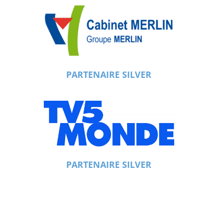
PARTENAIRE SILVER
PARTENAIRE SILVER