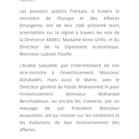
Les pouvoirs publics français, à travers le
ministère de l’Europe et des Affaires
étrangères, ont de leur côté présenté leurs
orientations sur la région à travers les voix de
la Directrice ANMO, Madame Anne Grillo, et du
Directeur de la Diplomatie économique,
Monsieur Ludovic Pouille.
L’Arabie Saoudite, par l’intermédiaire de son
vice-ministre à l’Investissement, Monsieur
Aldubaikhi, mais aussi le Maroc, avec le
Directeur général du Fonds Mohammed VI pour
l’investissement, Monsieur Mohamed
Benchaaboun, ou encore les Comores, par un
message de son Président, Monsieur
Assoumani, ont pu insister sur les conditions et
les évolutions de leur environnement des
affaires.