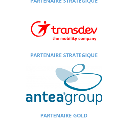
PARTENAIRE STRATEGIQUE
PARTENAIRE STRATEGIQUE
PARTENAIRE GOLD