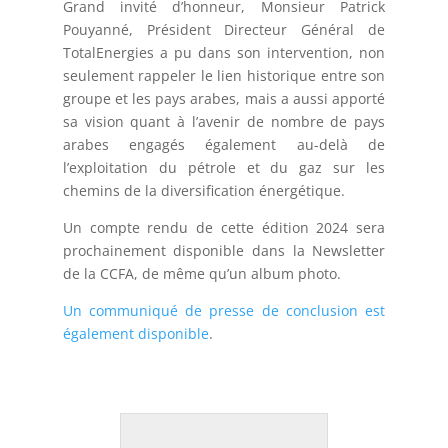
Grand invité d’honneur, Monsieur Patrick
Pouyanné, Président Directeur Général de
TotalEnergies a pu dans son intervention, non
seulement rappeler le lien historique entre son
groupe et les pays arabes, mais a aussi apporté
sa vision quant à l’avenir de nombre de pays
arabes engagés également au-delà de
l’exploitation du pétrole et du gaz sur les
chemins de la diversification énergétique.
Un compte rendu de cette édition 2024 sera
prochainement disponible dans la Newsletter
de la CCFA, de même qu’un album photo.
Un communiqué de presse de conclusion est
également disponible
.