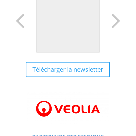
Télécharger la newsletter