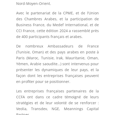
Nord-Moyen-Orient.
Avec le partenariat de la CPME, et de l’Union
des Chambres Arabes, et la participation de
Business France, du Medef International, et de
CCI France, cette édition 2024 a rassemblé près
de 400 participants français et arabes.
De nombreux Ambassadeurs de France
(Tunisie, Oman) et des pays arabes en poste à
Paris (Maroc, Tunisie, Irak, Mauritanie, Oman,
Yémen, Arabie saoudite…) sont intervenus pour
présenter les dynamiques de leur pays, et la
façon dont les entreprises françaises peuvent
en profiter pour se positionner.
Les entreprises françaises partenaires de la
CCFA ont dans ce cadre témoigné de leurs
stratégies et de leur volonté de se renforcer :
Veolia, Transdev, NGE, Meannings Capital
Partner.