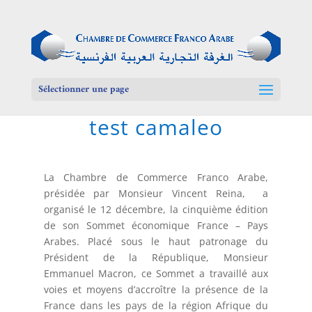
Sélectionner une page
test camaleo
La Chambre de Commerce Franco Arabe,
présidée par Monsieur Vincent Reina, a
organisé le 12 décembre, la cinquième édition
de son Sommet économique France – Pays
Arabes. Placé sous le haut patronage du
Président de la République, Monsieur
Emmanuel Macron, ce Sommet a travaillé aux
voies et moyens d’accroître la présence de la
France dans les pays de la région Afrique du