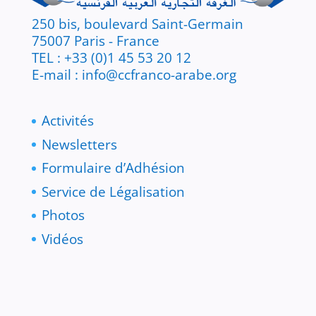
250 bis, boulevard Saint-Germain
75007 Paris - France
TEL : +33 (0)1 45 53 20 12
E-mail : info@ccfranco-arabe.org
Activités
Newsletters
Formulaire d’Adhésion
Service de Légalisation
Photos
Vidéos