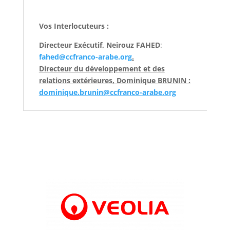
Vos Interlocuteurs :
Directeur Exécutif, Neirouz FAHED
:
fahed@ccfranco-arabe.org
.
Directeur du développement et des
relations extérieures, Dominique BRUNIN :
dominique.brunin@ccfranco-arabe.org