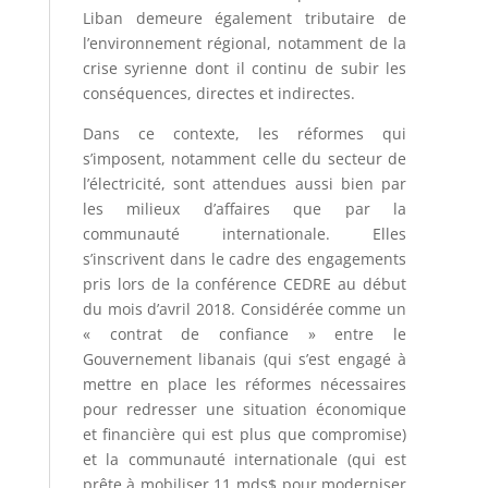
Liban demeure également tributaire de
l’environnement régional, notamment de la
crise syrienne dont il continu de subir les
conséquences, directes et indirectes.
Dans ce contexte, les réformes qui
s’imposent, notamment celle du secteur de
l’électricité, sont attendues aussi bien par
les milieux d’affaires que par la
communauté internationale. Elles
s’inscrivent dans le cadre des engagements
pris lors de la conférence CEDRE au début
du mois d’avril 2018. Considérée comme un
« contrat de confiance » entre le
Gouvernement libanais (qui s’est engagé à
mettre en place les réformes nécessaires
pour redresser une situation économique
et financière qui est plus que compromise)
et la communauté internationale (qui est
prête à mobiliser 11 mds$ pour moderniser