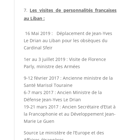
Les visites de personnalités françaises
au Liban :
16 Mai 2019 : Déplacement de Jean-Yves
Le Drian au Liban pour les obsèques du
Cardinal Sfeir
1er au 3 juillet 2019 : Visite de Florence
Parly, ministre des Armées
9-12 février 2017 : Ancienne ministre de la
Santé Marisol Touraine
6-7 mars 2017 : Ancien Ministre de la
Défense Jean-Yves Le Drian
19-21 mars 2017 : Ancien Secrétaire d’Etat à
la Francophonie et au Développement Jean-
Marie Le Guen
Source Le ministère de l’Europe et des
Affaires étrangères