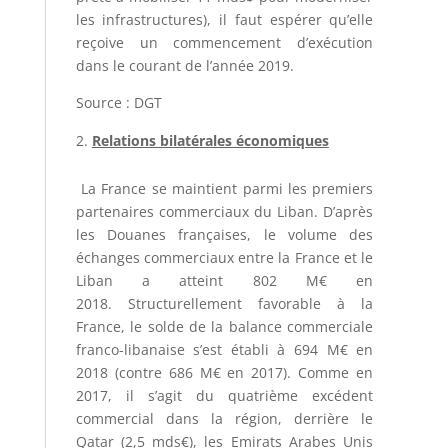
les infrastructures), il faut espérer qu’elle
reçoive un commencement d’exécution
dans le courant de l’année 2019.
Source : DGT
Relations bilatérales économiques
La France se maintient parmi les premiers
partenaires commerciaux du Liban. D’après
les Douanes françaises, le volume des
échanges commerciaux entre la France et le
Liban a atteint 802 M€ en
2018. Structurellement favorable à la
France, le solde de la balance commerciale
franco-libanaise s’est établi à 694 M€ en
2018
(contre 686 M€ en 2017). Comme en
2017, il s’agit du quatrième excédent
commercial dans la région, derrière le
Qatar (2,5 mds€), les Emirats Arabes Unis