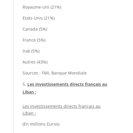
Royaume-Uni (21%)
Etats-Unis (21%)
Canada (5%)
France (5%)
Irak (5%)
Autres (43%)
Sources : FMI, Banque Mondiale
Les investissements directs français au
Liban :
Les investissements directs français au
Liban :
(En millions Euros)