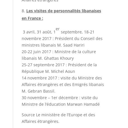
Les visites de personnalités libanaises
en France :
er
3 avril, 31 août, 1
septembre, 18-21
novembre 2017 : Président du Conseil des
ministres libanais M. Saad Hariri
20-22 juin 2017 : Ministre de la culture
libanais M. Ghattas Khoury
25-27 septembre 2017 : Président de la
République M. Michel Aoun
14 novembre 2017 : visite du Ministre des
Affaires étrangères et des Emigrés libanais
M. Gebran Bassil.
30 novembre – 1er décembre : visite du
Ministre de l’éducation Marwan Hamadé
Source Le ministère de l’Europe et des
Affaires étrangères.