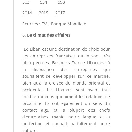
503 534 598
2014 2015 2017
Sources : FMI, Banque Mondiale
Le climat des affaires
Le Liban est une destination de choix pour
les entreprises françaises qui y sont très
bien perçues. Business France Liban est à
la disposition des entreprises qui
souhaitent se développer sur ce marché.
Bien qu’à la croisée du monde oriental et
occidental, les Libanais sont avant tout
méditerranéens qui aiment les relations de
proximité. Ils ont également un sens du
contact aigu et la plupart des chefs
d’entreprises manie notre langue à la
perfection et connait parfaitement notre
culture.