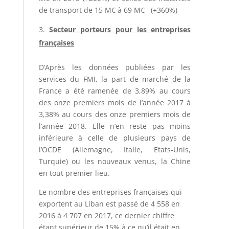
de transport de 15 M€ à 69 M€ (+360%)
Secteur porteurs pour les entreprises
françaises
D’Après les données publiées par les
services du FMI, la part de marché de la
France a été ramenée de 3,89% au cours
des onze premiers mois de l’année 2017 à
3,38% au cours des onze premiers mois de
l’année 2018. Elle n’en reste pas moins
inférieure à celle de plusieurs pays de
l’OCDE (Allemagne, Italie, Etats-Unis,
Turquie) ou les nouveaux venus, la Chine
en tout premier lieu.
Le nombre des entreprises françaises qui
exportent au Liban est passé de 4 558 en
2016 à 4 707 en 2017, ce dernier chiffre
étant supérieur de 15% à ce qu’il était en