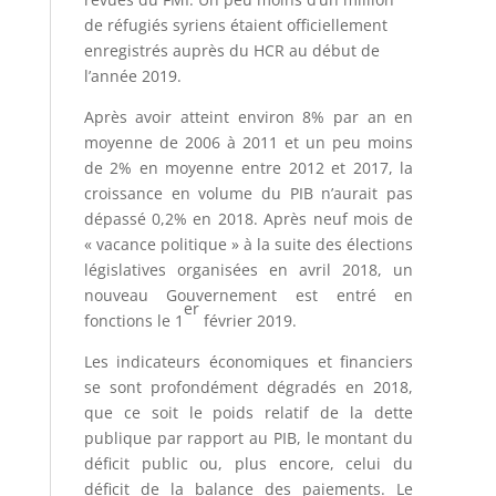
de réfugiés syriens étaient officiellement
enregistrés auprès du HCR au début de
l’année 2019.
Après avoir atteint environ 8% par an en
moyenne de 2006 à 2011 et un peu moins
de 2% en moyenne entre 2012 et 2017, la
croissance en volume du PIB n’aurait pas
dépassé 0,2% en 2018. Après neuf mois de
« vacance politique » à la suite des élections
législatives organisées en avril 2018, un
nouveau Gouvernement est entré en
er
fonctions le 1
février 2019.
Les indicateurs économiques et financiers
se sont profondément dégradés en 2018,
que ce soit le poids relatif de la dette
publique par rapport au PIB, le montant du
déficit public ou, plus encore, celui du
déficit de la balance des paiements. Le