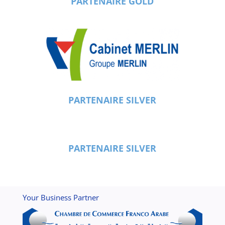
PARTENAIRE GOLD
PARTENAIRE SILVER
PARTENAIRE SILVER
Your Business Partner