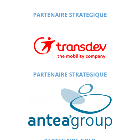
PARTENAIRE STRATEGIQUE
PARTENAIRE STRATEGIQUE