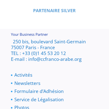
PARTENAIRE SILVER
Your Business Partner
250 bis, boulevard Saint-Germain
75007 Paris - France
TEL : +33 (0)1 45 53 20 12
E-mail : info@ccfranco-arabe.org
Activités
Newsletters
Formulaire d’Adhésion
Service de Légalisation
Photos