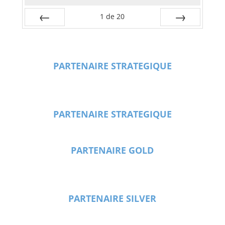
1
de
20
Préc
Suiv.
PARTENAIRE STRATEGIQUE
PARTENAIRE STRATEGIQUE
PARTENAIRE GOLD
PARTENAIRE SILVER