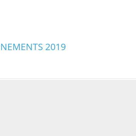
ENEMENTS 2019