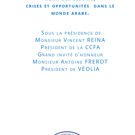
crises et opportunités
dans le
monde arabe.
Sous la présidence de
Monsieur Vincent REINA
Président de la CCFA
Grand invité d’honneur
Monsieur Antoine FREROT
Président de VEOLIA