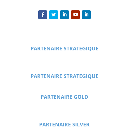
PARTENAIRE STRATEGIQUE
PARTENAIRE STRATEGIQUE
PARTENAIRE GOLD
PARTENAIRE SILVER