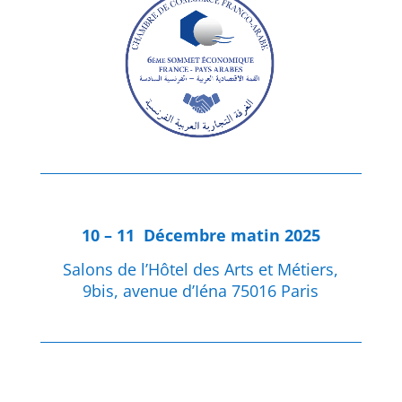
10 – 11 Décembre matin 2025
Salons de l’Hôtel des Arts et Métiers,
9bis, avenue d’Iéna 75016 Paris