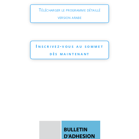
Télécharger le programme détaillé
version arabe
Inscrivez-vous au sommet
dès maintenant