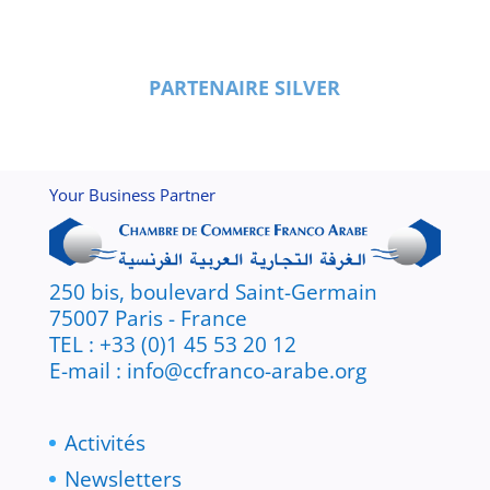
PARTENAIRE SILVER
Your Business Partner
250 bis, boulevard Saint-Germain
75007 Paris - France
TEL : +33 (0)1 45 53 20 12
E-mail : info@ccfranco-arabe.org
Activités
Newsletters