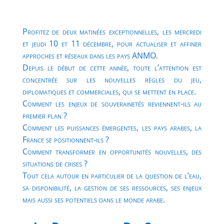
Profitez de deux matinées exceptionnelles, les mercredi
et jeudi 10 et 11 décembre, pour actualiser et affiner
approches et réseaux dans les pays ANMO.
Depuis le début de cette année, toute l’attention est
concentrée sur les nouvelles règles du jeu,
diplomatiques et commerciales, qui se mettent en place.
Comment les enjeux de souverainetés reviennent-ils au
premier plan ?
Comment les puissances émergentes, les pays arabes, la
France se positionnent-ils ?
Comment transformer en opportunités nouvelles, des
situations de crises ?
Tout cela autour en particulier de la question de l’eau,
sa disponibilité, la gestion de ses ressources, ses enjeux
mais aussi ses potentiels dans le monde arabe.