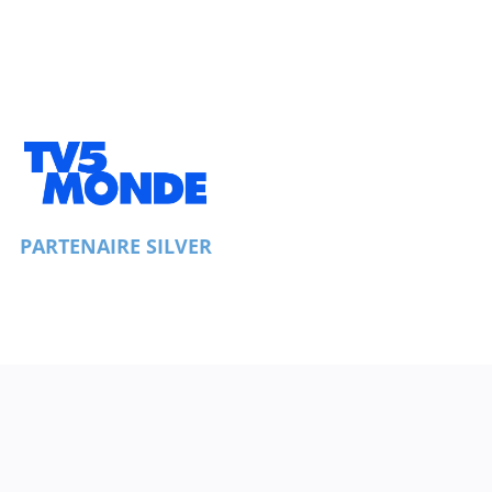
PARTENAIRE SILVER