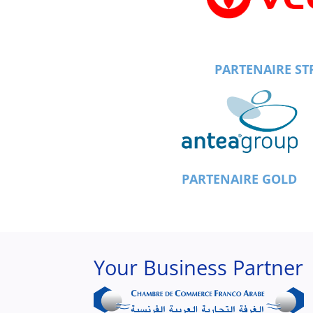
PARTENAIRE ST
PARTENAIRE GOLD
Your Business Partner