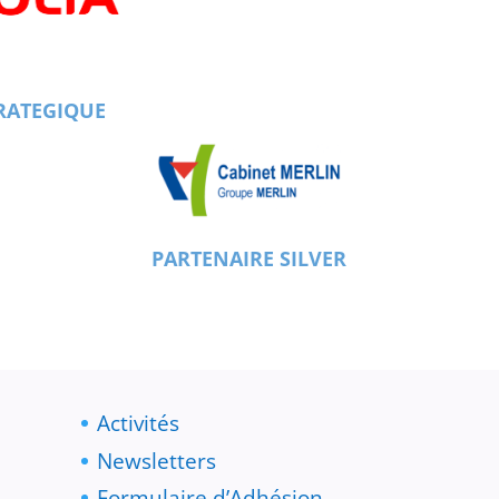
RATEGIQUE
PARTENAIRE SILVER
Activités
Newsletters
Formulaire d’Adhésion