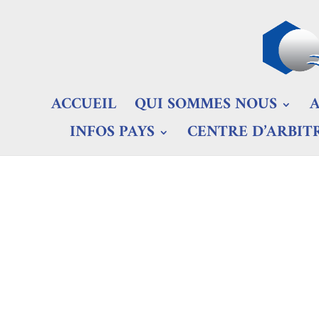
ACCUEIL
QUI SOMMES NOUS
INFOS PAYS
CENTRE D’ARBIT
Egypte, d