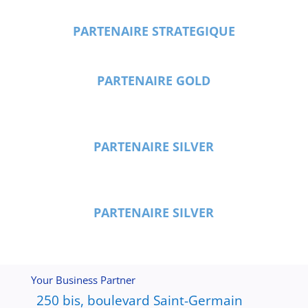
PARTENAIRE STRATEGIQUE
PARTENAIRE GOLD
PARTENAIRE SILVER
PARTENAIRE SILVER
Your Business Partner
250 bis, boulevard Saint-Germain