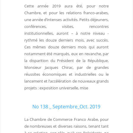
Cette année 2019 aura été, pour notre
Chambre, et pour les relations franco-arabes,
une année d’intenses activités. Petits déjeuners,
conférences, visites, rencontres
institutionnelles, auront – à notre niveau -
rythmé les douze derniers mois, avec succès.
Ces mêmes douze derniers mois qui auront
notamment été marqués, eux en revanche, par
la disparition du Président de la République,
Monsieur Jacques Chirac, par de grandes
réussites économiques et industrielles ou le
lancement et l’accélération de nouveaux grands
projets : exposition universelle, mise
No 138 _ Septembre_Oct. 2019
La Chambre de Commerce Franco Arabe, pour
de nombreuses et diverses raisons, tenant tant