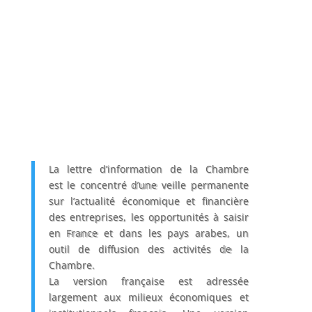
La lettre d’information de la Chambre
est le concentré d’une veille permanente
sur l’actualité économique et financière
des entreprises, les opportunités à saisir
en France et dans les pays arabes, un
outil de diffusion des activités de la
Chambre.
La version française est adressée
largement aux milieux économiques et