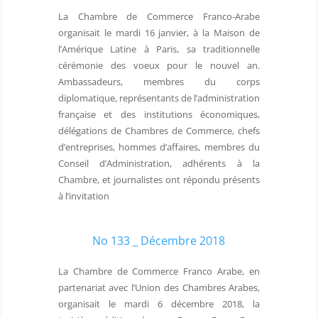
La Chambre de Commerce Franco-Arabe
organisait le mardi 16 janvier, à la Maison de
l’Amérique Latine à Paris, sa traditionnelle
cérémonie des voeux pour le nouvel an.
Ambassadeurs, membres du corps
diplomatique, représentants de l’administration
française et des institutions économiques,
délégations de Chambres de Commerce, chefs
d’entreprises, hommes d’affaires, membres du
Conseil d’Administration, adhérents à la
Chambre, et journalistes ont répondu présents
à l’invitation
No 133 _ Décembre 2018
La Chambre de Commerce Franco Arabe, en
partenariat avec l’Union des Chambres Arabes,
organisait le mardi 6 décembre 2018, la