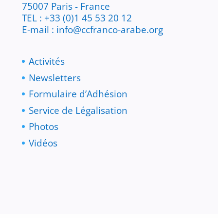
75007 Paris - France
TEL : +33 (0)1 45 53 20 12
E-mail : info@ccfranco-arabe.org
Activités
Newsletters
Formulaire d’Adhésion
Service de Légalisation
Photos
Vidéos