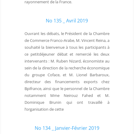
rayonnement de la France.
No 135 _ Avril 2019
Ouvrant les débats, le Président de la Chambre
de Commerce Franco-Arabe, M. Vincent Reina, a
souhaité la bienvenue à tous les participants à
ce petitdéjeuner débat et remercié les deux
intervenants : M. Ruben Nizard, économiste au
sein de la direction de la recherche économique
du groupe Coface, et M. Lionel Barbaroux,
directeur des financements exports chez
Bpifrance, ainsi que le personnel de la Chambre
notamment Mme Neirouz Fahed et M.
Dominique Brunin qui ont travaillé à
l’organisation de cette
No 134 _ Janvier-Février 2019