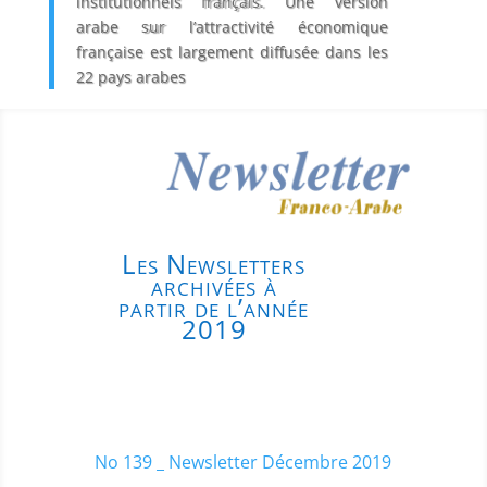
institutionnels français. Une version
arabe sur l’attractivité économique
française est largement diffusée dans les
22 pays arabes
Les Newsletters
archivées à
partir de l’année
2019
No 139 _ Newsletter Décembre 2019