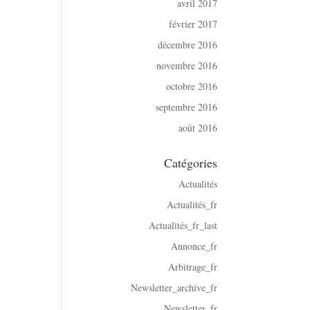
avril 2017
février 2017
décembre 2016
novembre 2016
octobre 2016
septembre 2016
août 2016
Catégories
Actualités
Actualités_fr
Actualités_fr_last
Annonce_fr
Arbitrage_fr
Newsletter_archive_fr
Newsletter_fr