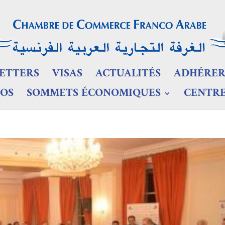
ETTERS
VISAS
ACTUALITÉS
ADHÉRE
OS
SOMMETS ÉCONOMIQUES
CENTRE