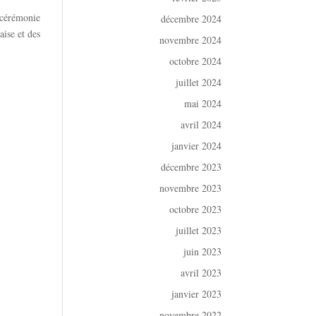
 cérémonie
décembre 2024
e et des...
novembre 2024
octobre 2024
juillet 2024
mai 2024
avril 2024
janvier 2024
décembre 2023
novembre 2023
octobre 2023
juillet 2023
juin 2023
avril 2023
janvier 2023
novembre 2022