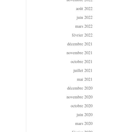
août 2022
juin 2022
mars 2022
février 2022
décembre 2021
novembre 2021
octobre 2021
juillet 2021
mai 2021
décembre 2020
novembre 2020
octobre 2020
juin 2020
mars 2020