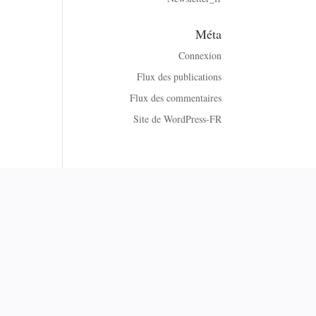
Méta
Connexion
Flux des publications
Flux des commentaires
Site de WordPress-FR