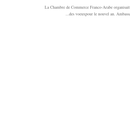
La Chambre de Commerce Franco-Arabe organisait le 
des voeuxpour le nouvel an. Ambassade