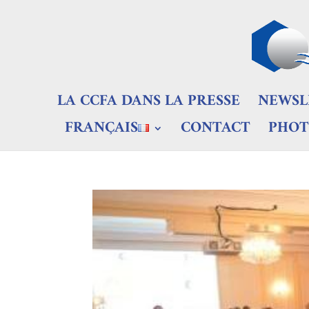
LA CCFA DANS LA PRESSE
NEWSL
FRANÇAIS
CONTACT
PHOT