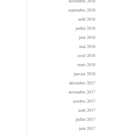
novembre 2018
septembre 2018
août 2018
juillet 2018
juin 2018
mai 2018
avril 2018
mars 2018
janvier 2018
décembre 2017
novembre 2017
octobre 2017
août 2017
juillet 2017
juin 2017