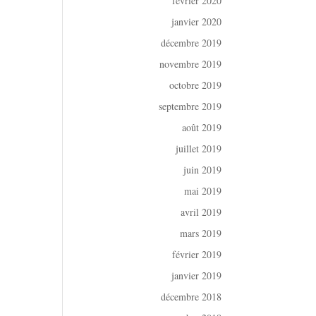
février 2020
janvier 2020
décembre 2019
novembre 2019
octobre 2019
septembre 2019
août 2019
juillet 2019
juin 2019
mai 2019
avril 2019
mars 2019
février 2019
janvier 2019
décembre 2018