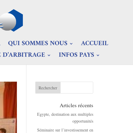
R
QUI SOMMES NOUS
ACCUEIL
 D’ARBITRAGE
INFOS PAYS
Articles récents
Egypte, destination aux multiples
opportunités
Séminaire sur l’investissement en