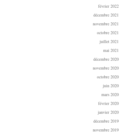
février 2022
décembre 2021
novembre 2021
octobre 2021
juillet 2021
mai 2021
décembre 2020
novembre 2020
octobre 2020
juin 2020
mars 2020
février 2020
janvier 2020
décembre 2019
novembre 2019