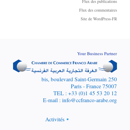
Flux des publications
Flux des commentaires
Site de WordPress-FR
Your Business Partner
250 bis, boulevard Saint-Germain
75007 Paris - France
TEL : +33 (0)1 45 53 20 12
E-mail : info@ccfranco-arabe.org
Activités