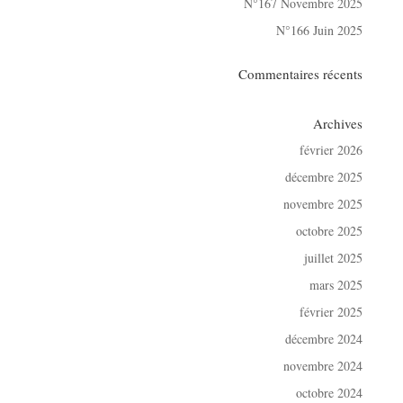
N°167 Novembre 2025
N°166 Juin 2025
Commentaires récents
Archives
février 2026
décembre 2025
novembre 2025
octobre 2025
juillet 2025
mars 2025
février 2025
décembre 2024
novembre 2024
octobre 2024