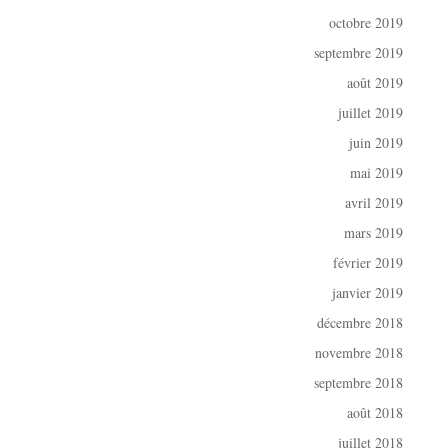
octobre 2019
septembre 2019
août 2019
juillet 2019
juin 2019
mai 2019
avril 2019
mars 2019
février 2019
janvier 2019
décembre 2018
novembre 2018
septembre 2018
août 2018
juillet 2018