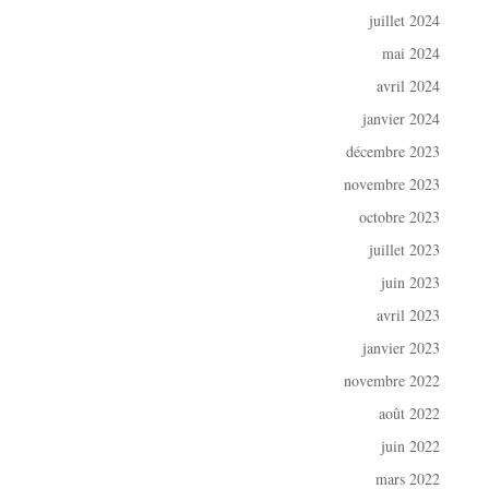
juillet 2024
mai 2024
avril 2024
janvier 2024
décembre 2023
novembre 2023
octobre 2023
juillet 2023
juin 2023
avril 2023
janvier 2023
novembre 2022
août 2022
juin 2022
mars 2022