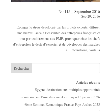
No 115 _ Septembre 2016
Sep 29, 2016
Eponger le stress développé par les projets exports, diffuser
une bienveillance à l’ensemble des entreprises françaises et
tout particulièrement aux PME, provoquer chez les chefs
d’entreprises le désir d’exporter et de développer des marchés
à l’internationa, voilà la...
Articles récents
Egypte, destination aux multiples opportunités
Séminaire sur l’investissement en Iraq – 15 janvier 2026
6ème Sommet Economique France-Pays Arabes 2025