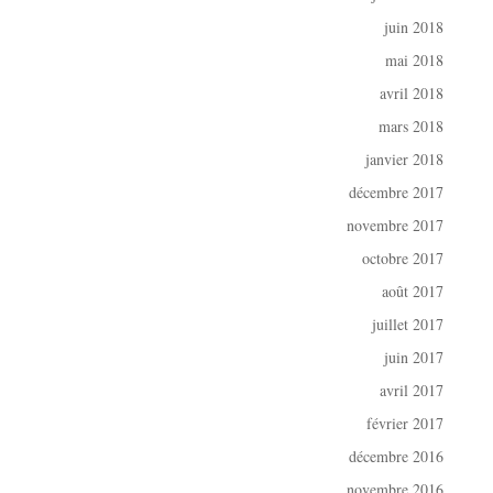
juin 2018
mai 2018
avril 2018
mars 2018
janvier 2018
décembre 2017
novembre 2017
octobre 2017
août 2017
juillet 2017
juin 2017
avril 2017
février 2017
décembre 2016
novembre 2016