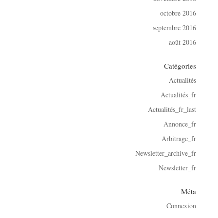
octobre 2016
septembre 2016
août 2016
Catégories
Actualités
Actualités_fr
Actualités_fr_last
Annonce_fr
Arbitrage_fr
Newsletter_archive_fr
Newsletter_fr
Méta
Connexion