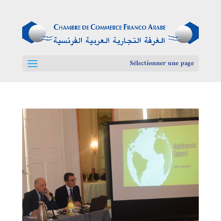
Sélectionner une page