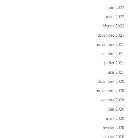
juin 2022
mars 2022
février 2022
décembre 2021
novembre 2021
octobre 2021
juillet 2021
mai 2021
décembre 2020
novembre 2020
octobre 2020
juin 2020
mars 2020
février 2020
janvier 2020