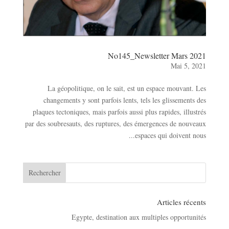
No145_Newsletter Mars 2021
Mai 5, 2021
La géopolitique, on le sait, est un espace mouvant. Les
changements y sont parfois lents, tels les glissements des
plaques tectoniques, mais parfois aussi plus rapides, illustrés
par des soubresauts, des ruptures, des émergences de nouveaux
espaces qui doivent nous...
Articles récents
Egypte, destination aux multiples opportunités