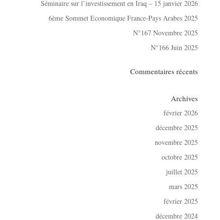
Séminaire sur l’investissement en Iraq – 15 janvier 2026
6ème Sommet Economique France-Pays Arabes 2025
N°167 Novembre 2025
N°166 Juin 2025
Commentaires récents
Archives
février 2026
décembre 2025
novembre 2025
octobre 2025
juillet 2025
mars 2025
février 2025
décembre 2024