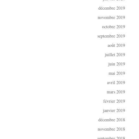
décembre 2019
novembre 2019
octobre 2019
septembre 2019
août 2019
juillet 2019
juin 2019
mai 2019
avril 2019
mars 2019
février 2019
janvier 2019
décembre 2018
novembre 2018
septembre 2018