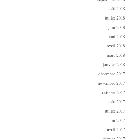
août 2018
juillet 2018
juin 2018
mai 2018
avril 2018
mars 2018
janvier 2018
décembre 2017
novembre 2017
octobre 2017
août 2017
juillet 2017
juin 2017
avril 2017
février 2017