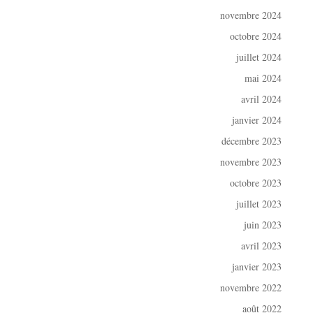
novembre 2024
octobre 2024
juillet 2024
mai 2024
avril 2024
janvier 2024
décembre 2023
novembre 2023
octobre 2023
juillet 2023
juin 2023
avril 2023
janvier 2023
novembre 2022
août 2022