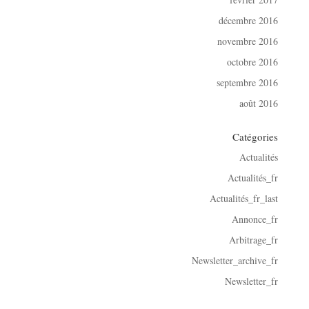
décembre 2016
novembre 2016
octobre 2016
septembre 2016
août 2016
Catégories
Actualités
Actualités_fr
Actualités_fr_last
Annonce_fr
Arbitrage_fr
Newsletter_archive_fr
Newsletter_fr