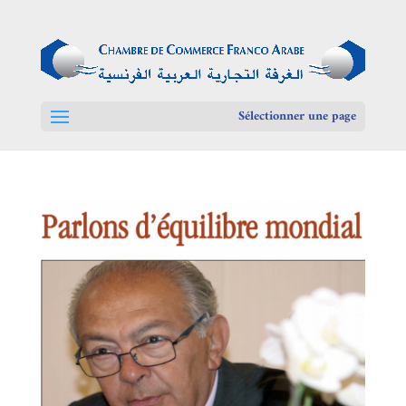
Sélectionner une page