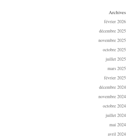
Archives
février 2026
décembre 2025
novembre 2025
octobre 2025
juillet 2025
mars 2025
février 2025
décembre 2024
novembre 2024
octobre 2024
juillet 2024
mai 2024
avril 2024