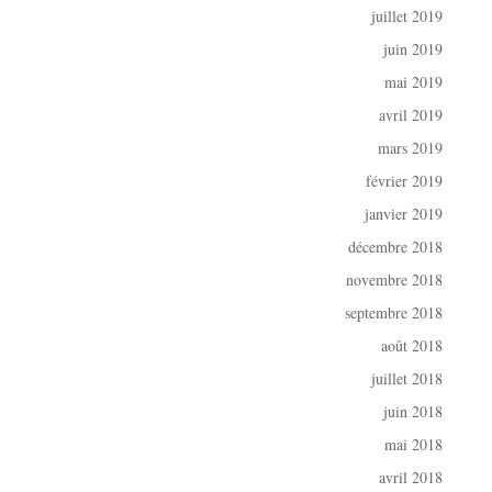
juillet 2019
juin 2019
mai 2019
avril 2019
mars 2019
février 2019
janvier 2019
décembre 2018
novembre 2018
septembre 2018
août 2018
juillet 2018
juin 2018
mai 2018
avril 2018