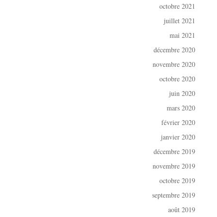
octobre 2021
juillet 2021
mai 2021
décembre 2020
novembre 2020
octobre 2020
juin 2020
mars 2020
février 2020
janvier 2020
décembre 2019
novembre 2019
octobre 2019
septembre 2019
août 2019