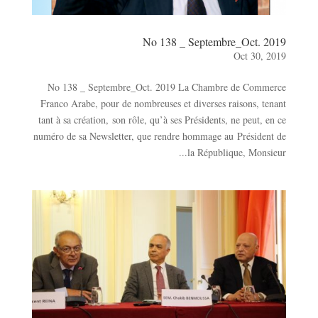
No 138 _ Septembre_Oct. 2019
Oct 30, 2019
No 138 _ Septembre_Oct. 2019 La Chambre de Commerce
Franco Arabe, pour de nombreuses et diverses raisons, tenant
tant à sa création, son rôle, qu’à ses Présidents, ne peut, en ce
numéro de sa Newsletter, que rendre hommage au Président de
la République, Monsieur...