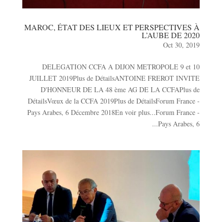
MAROC, ÉTAT DES LIEUX ET PERSPECTIVES À
L’AUBE DE 2020
Oct 30, 2019
DELEGATION CCFA A DIJON METROPOLE 9 et 10
JUILLET 2019Plus de DétailsANTOINE FREROT INVITE
D'HONNEUR DE LA 48 ème AG DE LA CCFAPlus de
DétailsVœux de la CCFA 2019Plus de DétailsForum France -
Pays Arabes, 6 Décembre 2018En voir plus...Forum France -
Pays Arabes, 6...