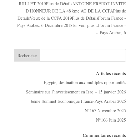
JUILLET 2019Plus de DétailsANTOINE FREROT INVITE
D'HONNEUR DE LA 48 ème AG DE LA CCFAPlus de
DétailsVœux de la CCFA 2019Plus de DétailsForum France -
Pays Arabes, 6 Décembre 2018En voir plus...Forum France -
Pays Arabes, 6...
Articles récents
Egypte, destination aux multiples opportunités
Séminaire sur l’investissement en Iraq – 15 janvier 2026
6ème Sommet Economique France-Pays Arabes 2025
N°167 Novembre 2025
N°166 Juin 2025
Commentaires récents