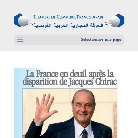
Sélectionner une page