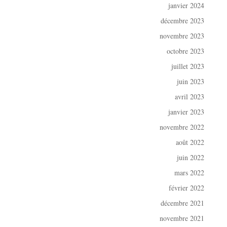
janvier 2024
décembre 2023
novembre 2023
octobre 2023
juillet 2023
juin 2023
avril 2023
janvier 2023
novembre 2022
août 2022
juin 2022
mars 2022
février 2022
décembre 2021
novembre 2021