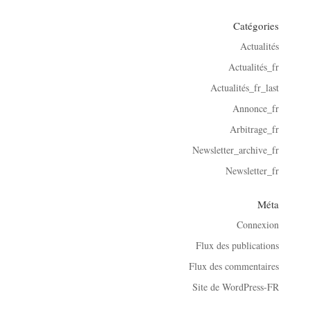
Catégories
Actualités
Actualités_fr
Actualités_fr_last
Annonce_fr
Arbitrage_fr
Newsletter_archive_fr
Newsletter_fr
Méta
Connexion
Flux des publications
Flux des commentaires
Site de WordPress-FR