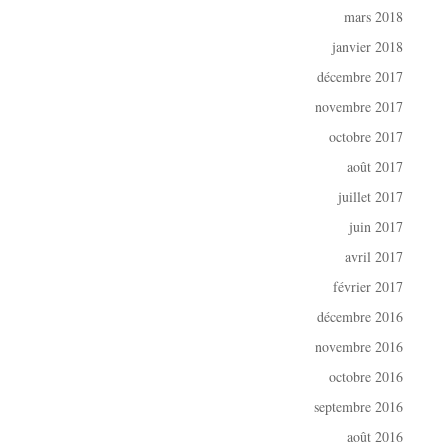
mars 2018
janvier 2018
décembre 2017
novembre 2017
octobre 2017
août 2017
juillet 2017
juin 2017
avril 2017
février 2017
décembre 2016
novembre 2016
octobre 2016
septembre 2016
août 2016