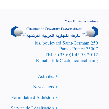
Your Business Partner
250 bis, boulevard Saint-Germain
75007 Paris - France
TEL : +33 (0)1 45 53 20 12
E-mail : info@ccfranco-arabe.org
Activités
Newsletters
Formulaire d’Adhésion
Service de Légalisation