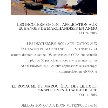
LES INCOTERMS® 2020 : APPLICATION AUX
ÉCHANGES DE MARCHANDISES EN ANMO
Oct 24, 2019
LES INCOTERMS® 2020 : APPLICATION AUX
ÉCHANGES DE MARCHANDISES EN ANMO Le 24
octobre dernier, le cabinet DS Avocats et la CCFA ont accueilli
plus de 60 participants pour une rencontre sur les
INCOTERMS® 2020, et leurs applications aux échanges
commerciaux en ANMO. A...
LE ROYAUME DU MAROC, ÉTAT DES LIEUX ET
PERSPECTIVES À L’AUBE DE 2020
Oct 14, 2019
DELEGATION CCFA A DIJON METROPOLE 9 et 10