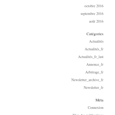
octobre 2016
septembre 2016
août 2016
Catégories
Actualités
Actualités_fr
Actualités_fr_last
Annonce_fr
Arbitrage_fr
Newsletter_archive_fr
Newsletter_fr
Méta
Connexion