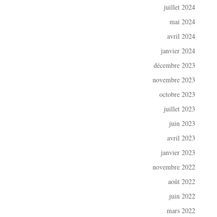
juillet 2024
mai 2024
avril 2024
janvier 2024
décembre 2023
novembre 2023
octobre 2023
juillet 2023
juin 2023
avril 2023
janvier 2023
novembre 2022
août 2022
juin 2022
mars 2022