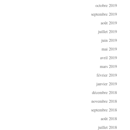
octobre 2019
septembre 2019
août 2019
juillet 2019
juin 2019
mai 2019
avril 2019
mars 2019
février 2019
janvier 2019
décembre 2018
novembre 2018
septembre 2018
août 2018
juillet 2018