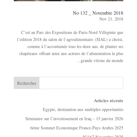
No 132 _ Novembre 2018
Nov 21, 2018
C’est au Parc des Expositions de Paris-Nord Villepinte que
l’édition 2018 du salon de l’agroalimentaire (SIAL) a choisi,
comme à l’accoutumée tous les deux ans, de planter ses
chapiteaux offrant ainsi aux acteurs de l’alimentation la plus
grande vitrine du monde...
Articles récents
Egypte, destination aux multiples opportunités
Séminaire sur l’investissement en Iraq – 15 janvier 2026
6ème Sommet Economique France-Pays Arabes 2025
N°167 Novembre 2025