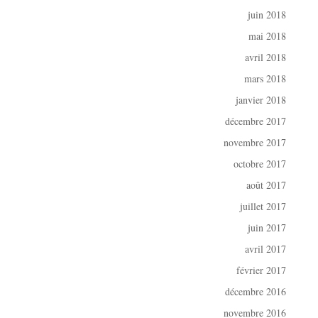
juin 2018
mai 2018
avril 2018
mars 2018
janvier 2018
décembre 2017
novembre 2017
octobre 2017
août 2017
juillet 2017
juin 2017
avril 2017
février 2017
décembre 2016
novembre 2016