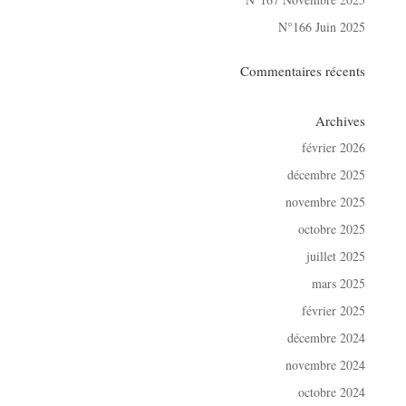
N°166 Juin 2025
Commentaires récents
Archives
février 2026
décembre 2025
novembre 2025
octobre 2025
juillet 2025
mars 2025
février 2025
décembre 2024
novembre 2024
octobre 2024