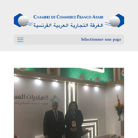
Sélectionner une page