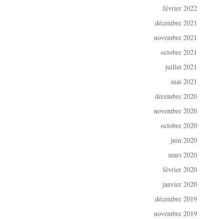
février 2022
décembre 2021
novembre 2021
octobre 2021
juillet 2021
mai 2021
décembre 2020
novembre 2020
octobre 2020
juin 2020
mars 2020
février 2020
janvier 2020
décembre 2019
novembre 2019