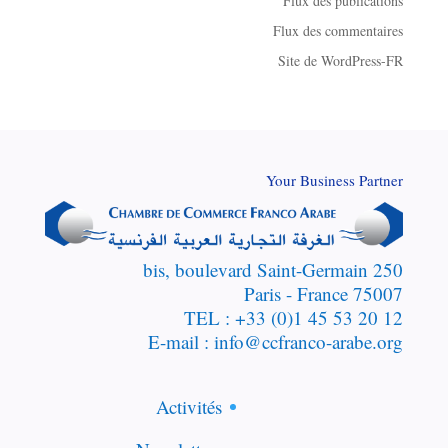
Flux des publications
Flux des commentaires
Site de WordPress-FR
Your Business Partner
250 bis, boulevard Saint-Germain
75007 Paris - France
TEL : +33 (0)1 45 53 20 12
E-mail : info@ccfranco-arabe.org
Activités