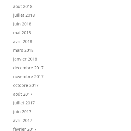
août 2018
juillet 2018
juin 2018
mai 2018
avril 2018
mars 2018
janvier 2018
décembre 2017
novembre 2017
octobre 2017
août 2017
juillet 2017
juin 2017
avril 2017
février 2017