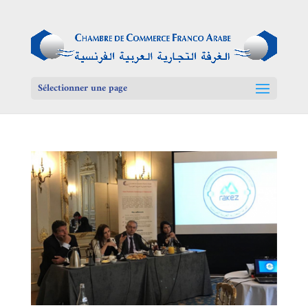
Sélectionner une page