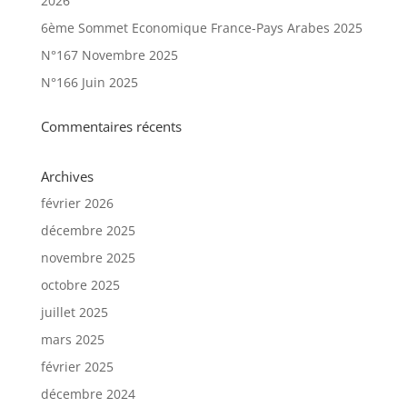
2026
6ème Sommet Economique France-Pays Arabes 2025
N°167 Novembre 2025
N°166 Juin 2025
Commentaires récents
Archives
février 2026
décembre 2025
novembre 2025
octobre 2025
juillet 2025
mars 2025
février 2025
décembre 2024