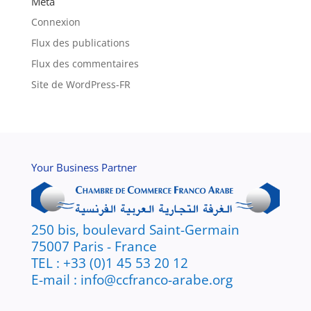
Méta
Connexion
Flux des publications
Flux des commentaires
Site de WordPress-FR
Your Business Partner
250 bis, boulevard Saint-Germain
75007 Paris - France
TEL : +33 (0)1 45 53 20 12
E-mail : info@ccfranco-arabe.org