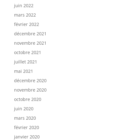
juin 2022
mars 2022
février 2022
décembre 2021
novembre 2021
octobre 2021
juillet 2021
mai 2021
décembre 2020
novembre 2020
octobre 2020
juin 2020
mars 2020
février 2020
janvier 2020