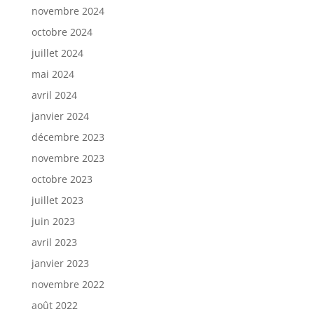
novembre 2024
octobre 2024
juillet 2024
mai 2024
avril 2024
janvier 2024
décembre 2023
novembre 2023
octobre 2023
juillet 2023
juin 2023
avril 2023
janvier 2023
novembre 2022
août 2022