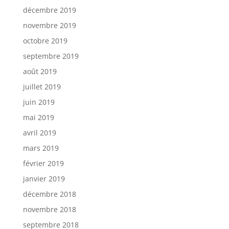
décembre 2019
novembre 2019
octobre 2019
septembre 2019
août 2019
juillet 2019
juin 2019
mai 2019
avril 2019
mars 2019
février 2019
janvier 2019
décembre 2018
novembre 2018
septembre 2018