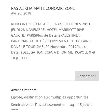
RAS AL KHAIMAH ECONOMIC ZONE
Avr 26, 2018
RENCONTRES D’AFFAIRES FRANCOPHONES 2019,
JEUDI 28 NOVEMBRE, HÔTEL MARRIOTT RIVE
GAUCHE, PARISPlus de DétailsPALESTINE :
PARTENARIAT DE DÉVELOPPEMENT ET D’AFFAIRES
DANS LE TOURISME, 20 Novembre 2019Plus de
DétailsDELEGATION CCFA A DIJON METROPOLE 9 et
10 JUILLET...
Articles récents
Egypte, destination aux multiples opportunités
Séminaire sur l’investissement en Iraq – 15 janvier