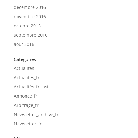
décembre 2016
novembre 2016
octobre 2016
septembre 2016
août 2016
Catégories
Actualités
Actualités_fr
Actualités_fr_last
Annonce_fr
Arbitrage_fr
Newsletter_archive_fr
Newsletter_fr